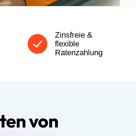
Zinsfreie &
flexible
Ratenzahlung
ten von