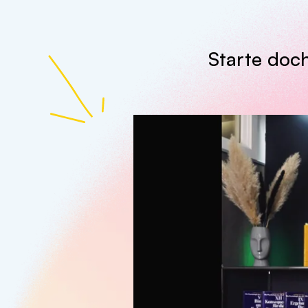
Starte doc