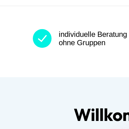
individuelle Beratung
ohne Gruppen
Willko