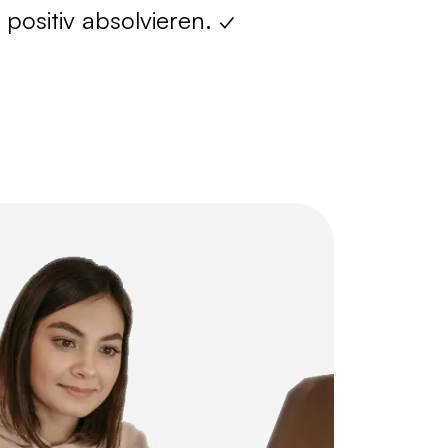
 positiv absolvieren. ✓