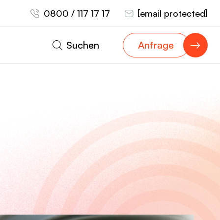
0800 / 117 17 17
[email protected]
Suchen
Anfrage