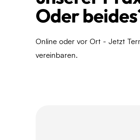
Oder beides
Online oder vor Ort - Jetzt Ter
vereinbaren.