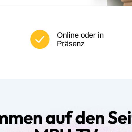
Online oder in
Präsenz
mmen auf den Sei