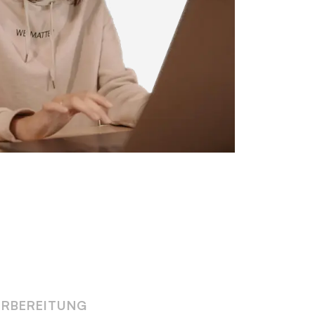
ORBEREITUNG