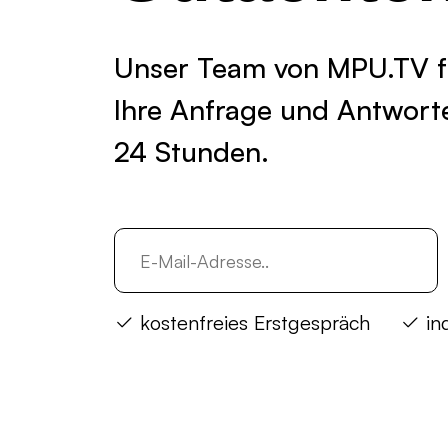
Unser Team von MPU.TV fr
Ihre Anfrage und Antworte
24 Stunden.
kostenfreies Erstgespräch
ind