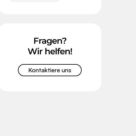
Fragen?
Wir helfen!
Kontaktiere uns