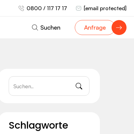
0800 / 117 17 17
[email protected]
Suchen
Anfrage
Schlagworte