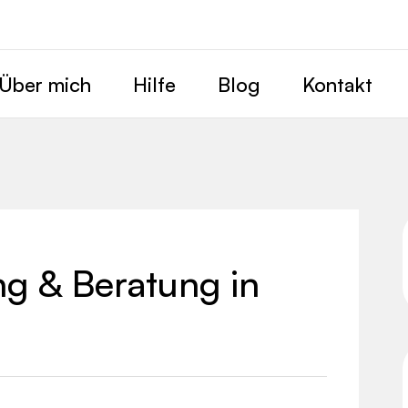
Über mich
Hilfe
Blog
Kontakt
g & Beratung in