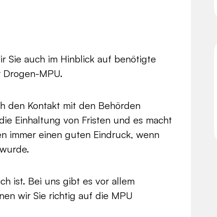
r Sie auch im Hinblick auf benötigte
er Drogen-MPU.
h den Kontakt mit den Behörden
 die Einhaltung von Fristen und es macht
en immer einen guten Eindruck, wenn
 wurde.
 ist. Bei uns gibt es vor allem
nen wir Sie richtig auf die MPU