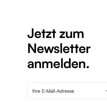
Jetzt zum
Newsletter
anmelden.