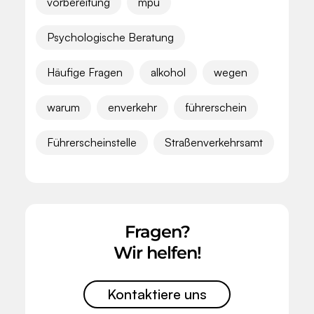
vorbereitung
mpu
Psychologische Beratung
Häufige Fragen
alkohol
wegen
warum
enverkehr
führerschein
Führerscheinstelle
Straßenverkehrsamt
Fragen?
Wir helfen!
Kontaktiere uns