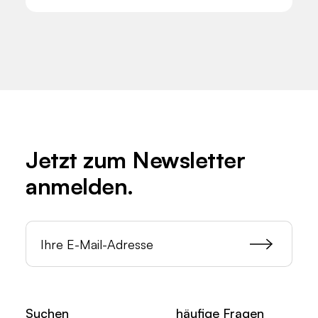
Jetzt zum
Newsletter
anmelden.
Suchen
häufige Fragen