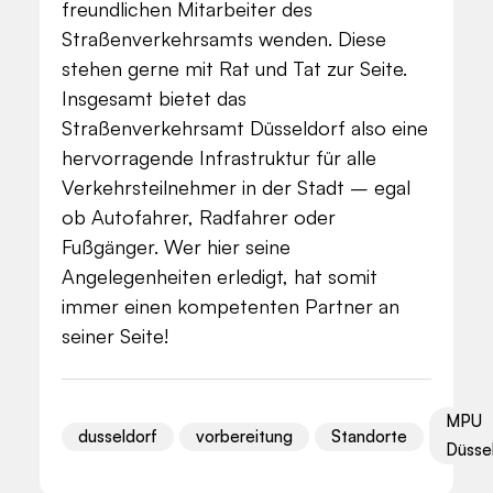
freundlichen Mitarbeiter des
Straßenverkehrsamts wenden. Diese
stehen gerne mit Rat und Tat zur Seite.
Insgesamt bietet das
Straßenverkehrsamt Düsseldorf also eine
hervorragende Infrastruktur für alle
Verkehrsteilnehmer in der Stadt – egal
ob Autofahrer, Radfahrer oder
Fußgänger. Wer hier seine
Angelegenheiten erledigt, hat somit
immer einen kompetenten Partner an
seiner Seite!
MPU
dusseldorf
vorbereitung
Standorte
Düsse