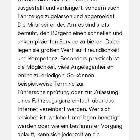
ausgestellt und verlängert, sondern auch
Fahrzeuge zugelassen und abgemeldet.
Die Mitarbeiter des Amtes sind stets
bemüht, den Bürgern einen schnellen und
unkomplizierten Service zu bieten. Dabei
legen sie großen Wert auf Freundlichkeit
und Kompetenz. Besonders praktisch ist
die Möglichkeit, viele Angelegenheiten
online zu erledigen. So können
beispielsweise Termine zur
Führerscheinprüfung oder zur Zulassung
eines Fahrzeugs ganz einfach über das
Internet vereinbart werden. Wer sich
unsicher ist, welche Unterlagen benötigt
werden oder wie ein bestimmter Vorgang
abläuft, kann sich jederzeit an die