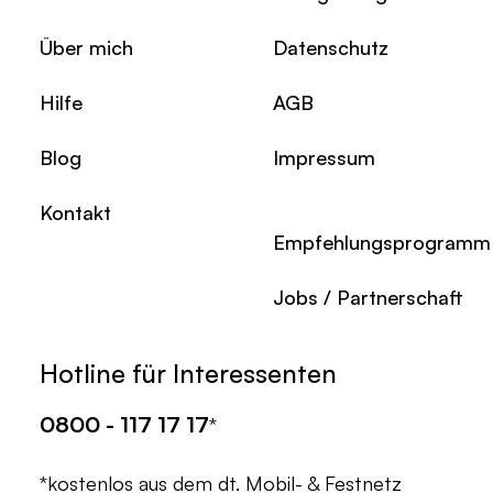
Über mich
Datenschutz
Hilfe
AGB
Blog
Impressum
Kontakt
Empfehlungsprogramm
Jobs / Partnerschaft
Hotline für Interessenten
0800 - 117 17 17
*
*kostenlos aus dem dt. Mobil- & Festnetz