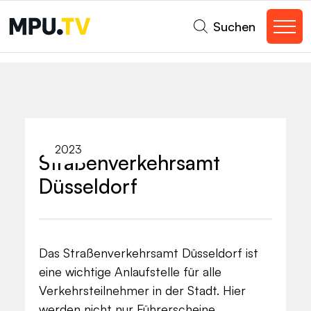
Suchen
2023
Straßenverkehrsamt
Düsseldorf
Das Straßenverkehrsamt Düsseldorf ist
eine wichtige Anlaufstelle für alle
Verkehrsteilnehmer in der Stadt. Hier
werden nicht nur Führerscheine