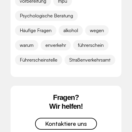
vorbereitung
mpu
Psychologische Beratung
Häufige Fragen
alkohol
wegen
warum
enverkehr
führerschein
Führerscheinstelle
Straßenverkehrsamt
Fragen?
Wir helfen!
Kontaktiere uns