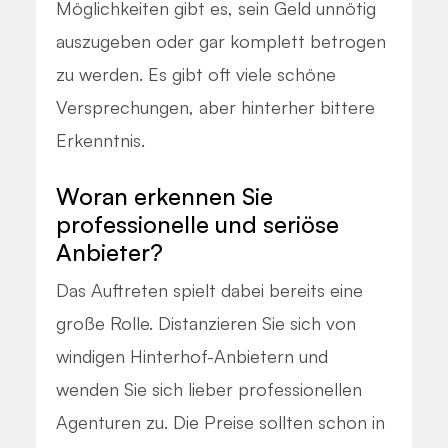
Möglichkeiten gibt es, sein Geld unnötig
auszugeben oder gar komplett betrogen
zu werden. Es gibt oft viele schöne
Versprechungen, aber hinterher bittere
Erkenntnis.
Woran erkennen Sie
professionelle und seriöse
Anbieter?
Das Auftreten spielt dabei bereits eine
große Rolle. Distanzieren Sie sich von
windigen Hinterhof-Anbietern und
wenden Sie sich lieber professionellen
Agenturen zu. Die Preise sollten schon in