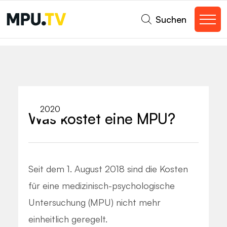
Suchen
2020
Was kostet eine MPU?
Seit dem 1. August 2018 sind die Kosten
für eine medizinisch-psychologische
Untersuchung (MPU) nicht mehr
einheitlich geregelt.