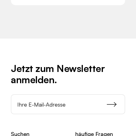
Jetzt zum
Newsletter
anmelden.
Suchen
häufige Fragen