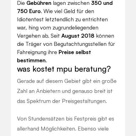
Die
Gebühren
lagen zwischen
350 und
750 Euro
. Wie viel Geld für den
Idiotentest letztendlich zu entrichten
war, hing vom zugrundeliegenden
Vergehen ab. Seit
August 2018
können
die Träger von Begutachtungsstellen für
Fahreignung ihre
Preise selbst
bestimmen
.
was kostet mpu beratung?
Gerade auf diesem Gebiet gibt ein große
Zahl an Anbietern und genauso breit ist
das Spektrum der Preisgestaltungen.
Von Stundensätzen bis Festpreis gibt es
allerhand Möglichkeiten. Ebenso viele