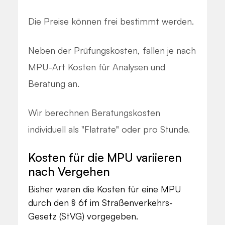
Die Preise können frei bestimmt werden.
Neben der Prüfungskosten, fallen je nach
MPU-Art Kosten für Analysen und
Beratung an.
Wir berechnen Beratungskosten
individuell als "Flatrate" oder pro Stunde.
Kosten für die MPU variieren
nach Vergehen
Bisher waren die Kosten für eine MPU
durch den § 6f im Straßenverkehrs-
Gesetz (StVG) vorgegeben.