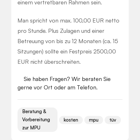
einem vertretbaren Rahmen sein.
Man spricht von max. 100,00 EUR netto
pro Stunde. Plus Zulagen und einer
Betreuung von bis zu 12 Monaten (ca. 15
Sitzungen) sollte ein Festpreis 2500,00
EUR nicht überschreiten.
Sie haben Fragen? Wir beraten Sie
gerne vor Ort oder am Telefon.
Beratung &
Vorbereitung
kosten
mpu
tüv
zur MPU