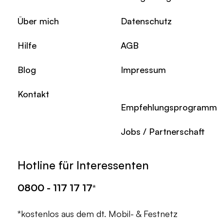
Über mich
Datenschutz
Hilfe
AGB
Blog
Impressum
Kontakt
Empfehlungsprogramm
Jobs / Partnerschaft
Hotline für Interessenten
0800 - 117 17 17
*
*kostenlos aus dem dt. Mobil- & Festnetz