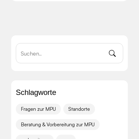
Schlagworte
Fragen zur MPU
Standorte
Beratung & Vorbereitung zur MPU