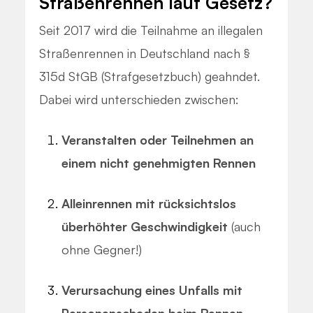
Straßenrennen laut Gesetz?
Seit 2017 wird die Teilnahme an illegalen
Straßenrennen in Deutschland nach §
315d StGB (Strafgesetzbuch) geahndet.
Dabei wird unterschieden zwischen:
Veranstalten oder Teilnehmen an
einem nicht genehmigten Rennen
Alleinrennen mit rücksichtslos
überhöhter Geschwindigkeit
(auch
ohne Gegner!)
Verursachung eines Unfalls mit