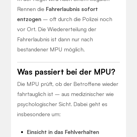
Rennen die
Fahrerlaubnis sofort
entzogen
– oft durch die Polizei noch
vor Ort. Die Wiedererteilung der
Fahrerlaubnis ist dann nur nach
bestandener MPU möglich.
Was passiert bei der MPU?
Die MPU prüft, ob der Betroffene wieder
fahrtauglich ist – aus medizinischer wie
psychologischer Sicht. Dabei geht es
insbesondere um:
Einsicht in das Fehlverhalten