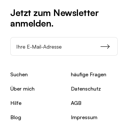
Jetzt zum
Newsletter
anmelden.
Suchen
häufige Fragen
Über mich
Datenschutz
Hilfe
AGB
Blog
Impressum