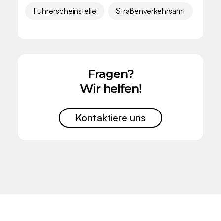
Führerscheinstelle
Straßenverkehrsamt
Fragen?
Wir helfen!
Kontaktiere uns