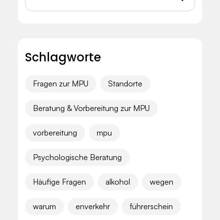
Schlagworte
Fragen zur MPU
Standorte
Beratung & Vorbereitung zur MPU
vorbereitung
mpu
Psychologische Beratung
Häufige Fragen
alkohol
wegen
warum
enverkehr
führerschein