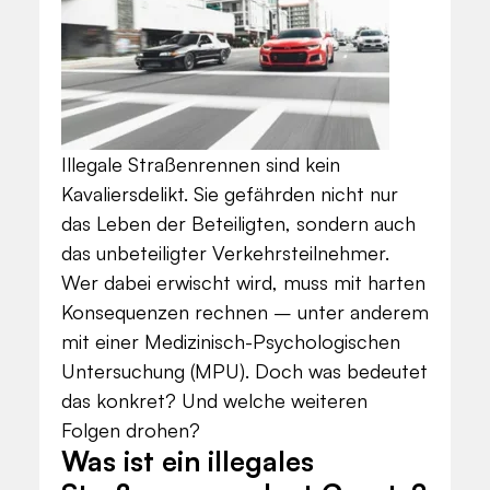
Illegale Straßenrennen sind kein
Kavaliersdelikt. Sie gefährden nicht nur
das Leben der Beteiligten, sondern auch
das unbeteiligter Verkehrsteilnehmer.
Wer dabei erwischt wird, muss mit harten
Konsequenzen rechnen – unter anderem
mit einer Medizinisch-Psychologischen
Untersuchung (MPU). Doch was bedeutet
das konkret? Und welche weiteren
Folgen drohen?
Was ist ein illegales