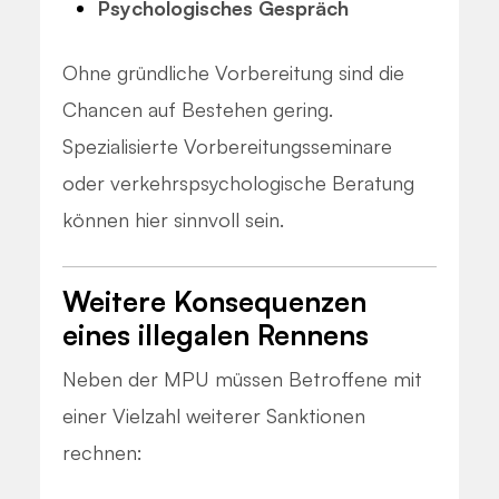
Psychologisches Gespräch
Ohne gründliche Vorbereitung sind die
Chancen auf Bestehen gering.
Spezialisierte Vorbereitungsseminare
oder verkehrspsychologische Beratung
können hier sinnvoll sein.
Weitere Konsequenzen
eines illegalen Rennens
Neben der MPU müssen Betroffene mit
einer Vielzahl weiterer Sanktionen
rechnen: