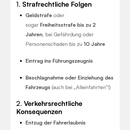
1.
Strafrechtliche Folgen
Geldstrafe
oder
sogar
Freiheitsstrafe bis zu 2
Jahren
, bei Gefährdung oder
Personenschaden bis zu
10 Jahre
Eintrag ins Führungszeugnis
Beschlagnahme oder Einziehung des
Fahrzeugs
(auch bei „Alleinfahrten“!)
2.
Verkehrsrechtliche
Konsequenzen
Entzug der Fahrerlaubnis