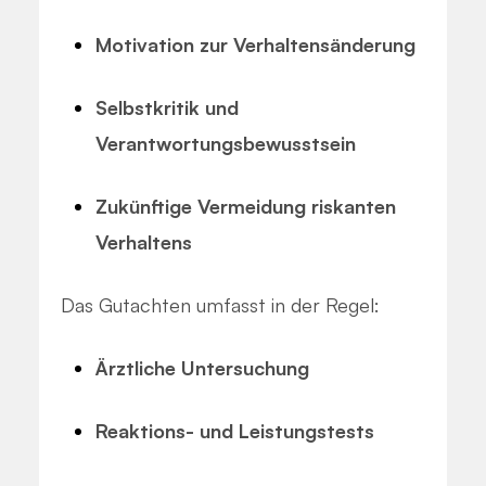
Motivation zur Verhaltensänderung
Selbstkritik und
Verantwortungsbewusstsein
Zukünftige Vermeidung riskanten
Verhaltens
Das Gutachten umfasst in der Regel:
Ärztliche Untersuchung
Reaktions- und Leistungstests