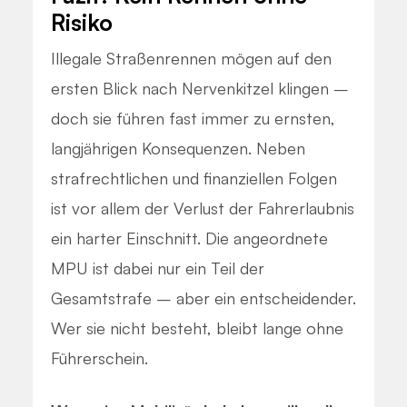
Risiko
Illegale Straßenrennen mögen auf den
ersten Blick nach Nervenkitzel klingen –
doch sie führen fast immer zu ernsten,
langjährigen Konsequenzen. Neben
strafrechtlichen und finanziellen Folgen
ist vor allem der Verlust der Fahrerlaubnis
ein harter Einschnitt. Die angeordnete
MPU ist dabei nur ein Teil der
Gesamtstrafe – aber ein entscheidender.
Wer sie nicht besteht, bleibt lange ohne
Führerschein.