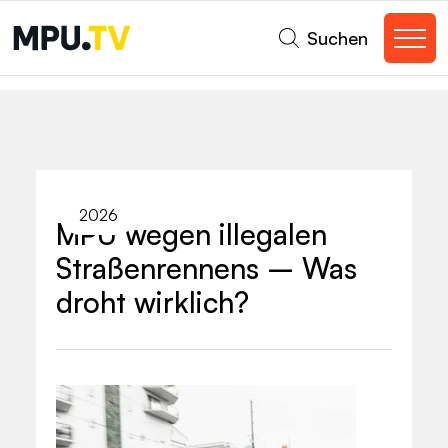
Suchen
2026
MPU wegen illegalen
Straßenrennens – Was
droht wirklich?