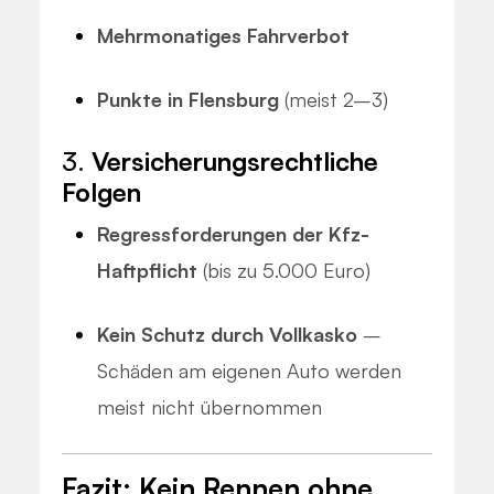
Mehrmonatiges Fahrverbot
Punkte in Flensburg
(meist 2–3)
3.
Versicherungsrechtliche
Folgen
Regressforderungen der Kfz-
Haftpflicht
(bis zu 5.000 Euro)
Kein Schutz durch Vollkasko
–
Schäden am eigenen Auto werden
meist nicht übernommen
Fazit: Kein Rennen ohne