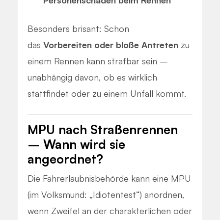
Personenschaden beim Rennen
Besonders brisant: Schon
das
Vorbereiten oder bloße Antreten
zu
einem Rennen kann strafbar sein –
unabhängig davon, ob es wirklich
stattfindet oder zu einem Unfall kommt.
MPU nach Straßenrennen
– Wann wird sie
angeordnet?
Die Fahrerlaubnisbehörde kann eine MPU
(im Volksmund: „Idiotentest“) anordnen,
wenn Zweifel an der charakterlichen oder