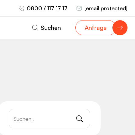
0800 / 117 17 17
[email protected]
Suchen
Anfrage