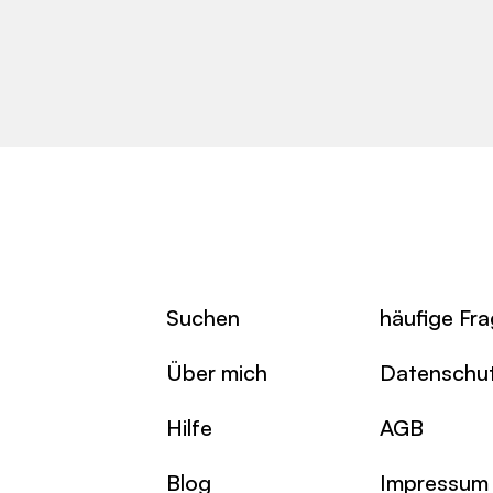
Suchen
häufige Fr
Über mich
Datenschu
Hilfe
AGB
Blog
Impressum