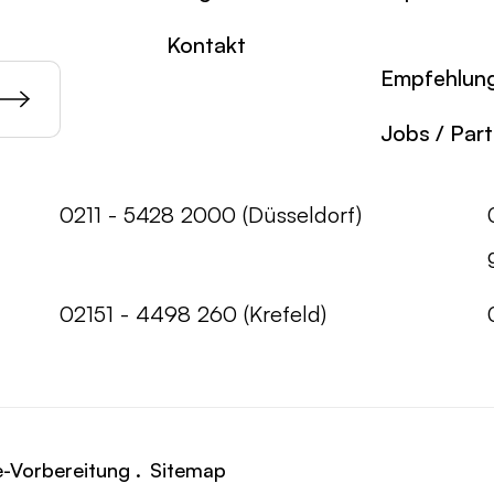
Kontakt
Empfehlun
Jobs / Par
0211 - 5428 2000 (Düsseldorf)
02151 - 4498 260 (Krefeld)
e-Vorbereitung .
Sitemap