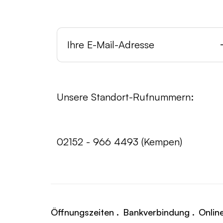
Unsere Standort-Rufnummern:
02152 - 966 4493 (Kempen)
Öffnungszeiten .
Bankverbindung .
Onlin