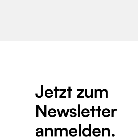
Jetzt zum
Newsletter
anmelden.