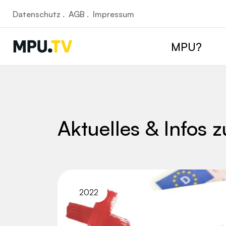
Datenschutz .
AGB .
Impressum
MPU?
Aktuelles & Infos 
2022