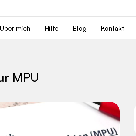
Über mich
Hilfe
Blog
Kontakt
zur MPU