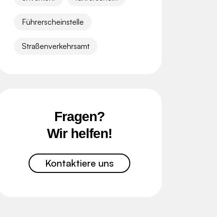
Führerscheinstelle
Straßenverkehrsamt
Fragen?
Wir helfen!
Kontaktiere uns