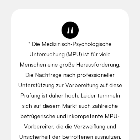
" Die Medizinisch-Psychologische
Untersuchung (MPU) ist für viele
Menschen eine große Herausforderung.
Die Nachfrage nach professioneller
Unterstützung zur Vorbereitung auf diese
Prüfung ist daher hoch. Leider tummeln
sich auf diesem Markt auch zahlreiche
betrügerische und inkompetente MPU-
Vorbereiter, die die Verzweiflung und
Unsicherheit der Betroffenen ausnutzen.