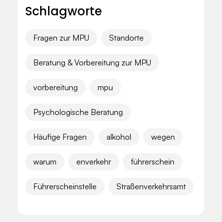
Schlagworte
Fragen zur MPU
Standorte
Beratung & Vorbereitung zur MPU
vorbereitung
mpu
Psychologische Beratung
Häufige Fragen
alkohol
wegen
warum
enverkehr
führerschein
Führerscheinstelle
Straßenverkehrsamt