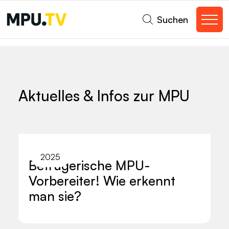
Suchen
Aktuelles & Infos zur MPU
2025
Betrügerische MPU-
Vorbereiter! Wie erkennt
man sie?