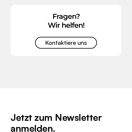
Fragen?
Wir helfen!
Kontaktiere uns
Jetzt zum
Newsletter
anmelden.