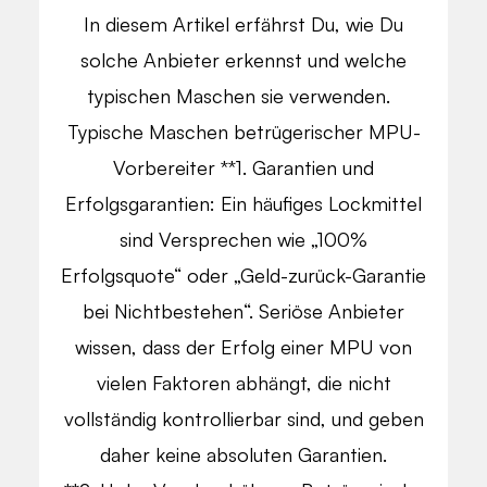
In diesem Artikel erfährst Du, wie Du
solche Anbieter erkennst und welche
typischen Maschen sie verwenden.
Typische Maschen betrügerischer MPU-
Vorbereiter **1. Garantien und
Erfolgsgarantien: Ein häufiges Lockmittel
sind Versprechen wie „100%
Erfolgsquote“ oder „Geld-zurück-Garantie
bei Nichtbestehen“. Seriöse Anbieter
wissen, dass der Erfolg einer MPU von
vielen Faktoren abhängt, die nicht
vollständig kontrollierbar sind, und geben
daher keine absoluten Garantien.