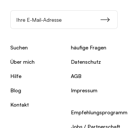
Suchen
häufige Fragen
Über mich
Datenschutz
Hilfe
AGB
Blog
Impressum
Kontakt
Empfehlungsprogramm
Jobs / Partnerschaft