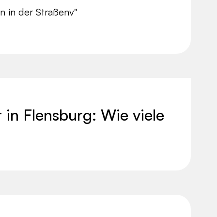
 in der Straßenv"
 in Flensburg: Wie viele