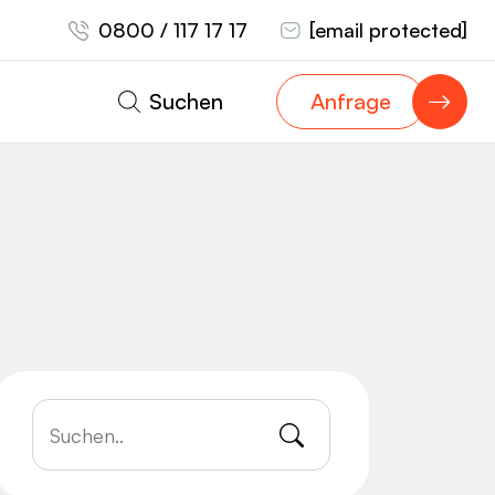
0800 / 117 17 17
[email protected]
Suchen
Anfrage