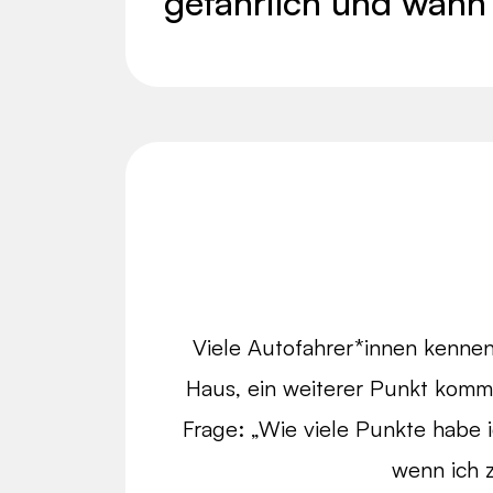
gefährlich und wann
Viele Autofahrer*innen kennen 
Haus, ein weiterer Punkt kommt
Frage: „Wie viele Punkte habe i
wenn ich 