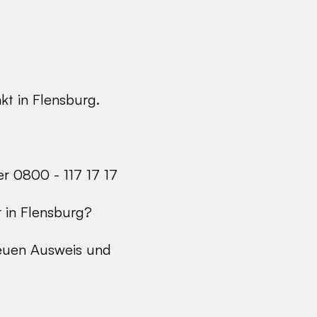
kt in Flensburg.
r 0800 - 117 17 17
 in Flensburg?
neuen Ausweis und