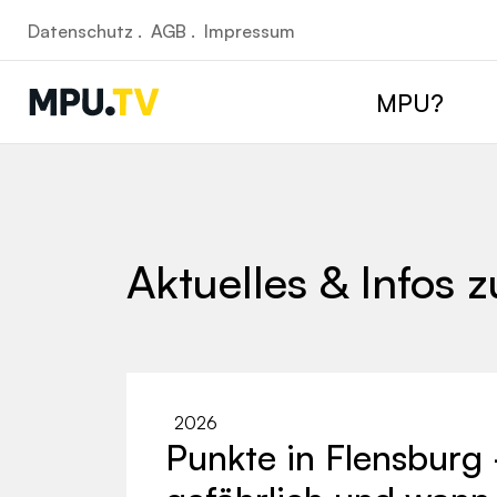
Datenschutz .
AGB .
Impressum
MPU?
Aktuelles & Infos 
2026
Punkte in Flensburg