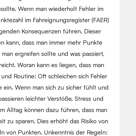
sollte. Wenn man wiederholt Fehler im
nktezahl im Fahreignungsregister (FAER)
iegenden Konsequenzen führen. Dieser
egen kann, dass man immer mehr Punkte
an ergreifen sollte und was passiert,
eicht. Woran kann es liegen, dass man
nd Routine: Oft schleichen sich Fehler
 ein. Wenn man sich zu sicher fühlt und
assieren leichter Verstöße. Stress und
 im Alltag können dazu führen, dass man
it zu sparen. Dies erhöht das Risiko von
n von Punkten. Unkenntnis der Regeln: