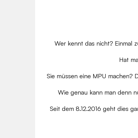
Wer kennt das nicht? Einmal 
Hat ma
Sie müssen eine MPU machen? Dan
Wie genau kann man denn nu
Seit dem 8.12.2016 geht dies g