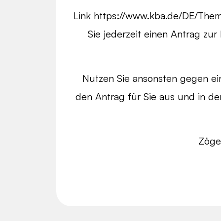
Link https://www.kba.de/DE/Them
Sie jederzeit einen Antrag zur 
Nutzen Sie ansonsten gegen ein
den Antrag für Sie aus und in de
Zöger