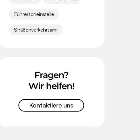
Führerscheinstelle
Straßenverkehrsamt
Fragen?
Wir helfen!
Kontaktiere uns