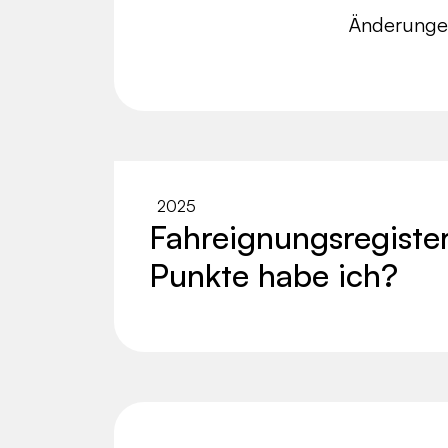
Änderungen
2025
Fahreignungsregister
Punkte habe ich?