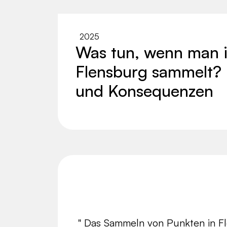
2025
Was tun, wenn man 
Flensburg sammelt?
und Konsequenzen
" Das Sammeln von Punkten in Fle