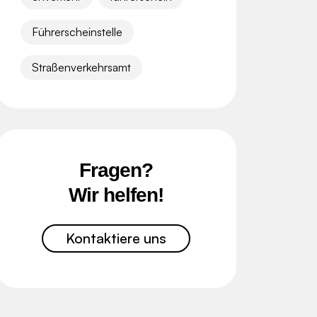
Führerscheinstelle
Straßenverkehrsamt
Fragen?
Wir helfen!
Kontaktiere uns