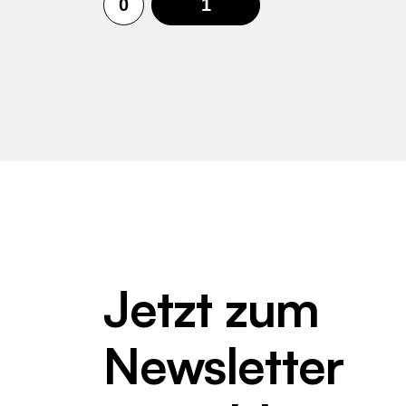
0
1
Jetzt zum
Newsletter