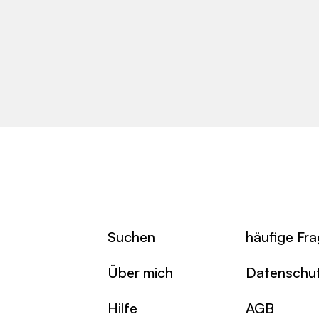
Suchen
häufige Fr
Über mich
Datenschu
Hilfe
AGB