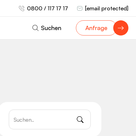
0800 / 117 17 17
[email protected]
Suchen
Anfrage