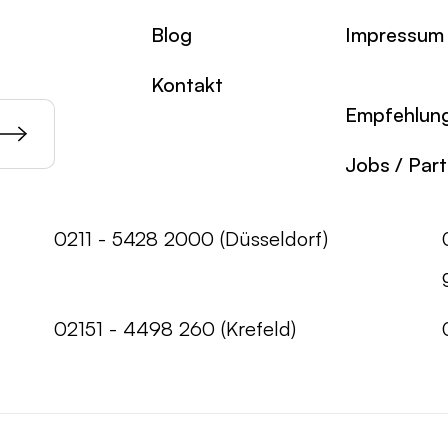
Blog
Impressum
Kontakt
Empfehlun
Jobs / Par
0211 - 5428 2000 (Düsseldorf)
02151 - 4498 260 (Krefeld)