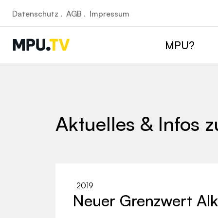
Datenschutz .
AGB .
Impressum
MPU?
Aktuelles & Infos 
2019
Neuer Grenzwert Al