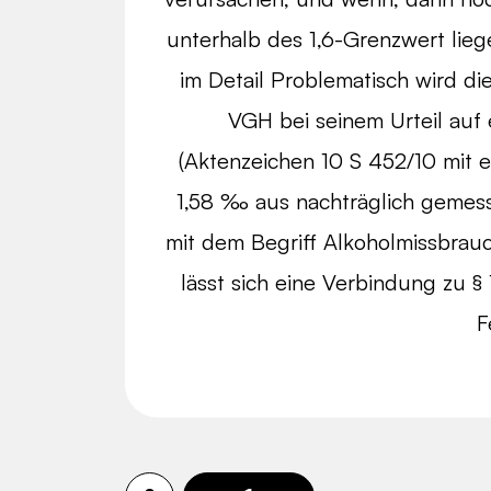
unterhalb des 1,6-Grenzwert lieg
im Detail Problematisch wird di
VGH bei seinem Urteil auf e
(Aktenzeichen 10 S 452/10 mit 
1,58 ‰ aus nachträglich geme
mit dem Begriff Alkoholmissbrauc
lässt sich eine Verbindung zu § 
F