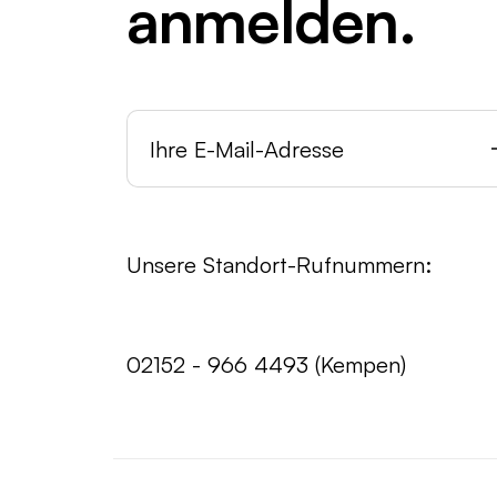
anmelden.
Unsere Standort-Rufnummern:
02152 - 966 4493 (Kempen)