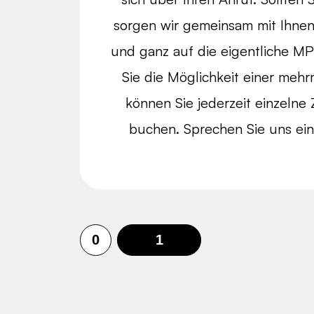
sorgen wir gemeinsam mit Ihnen f
und ganz auf die eigentliche M
Sie die Möglichkeit einer meh
können Sie jederzeit einzelne
buchen. Sprechen Sie uns ein
0
1