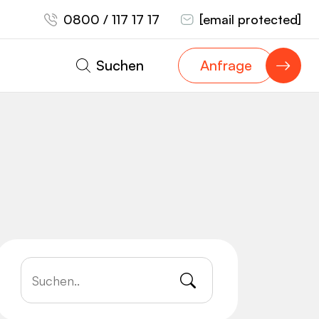
0800 / 117 17 17
[email protected]
Suchen
Anfrage