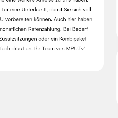
ür eine Unterkunft, damit Sie sich voll
PU vorbereiten können. Auch hier haben
rmonatlichen Ratenzahlung. Bei Bedarf
 Zusatzsitzungen oder ein Kombipaket
fach drauf an. Ihr Team von MPU.Tv"