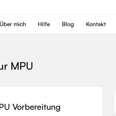
Über mich
Hilfe
Blog
Kontakt
zur MPU
PU Vorbereitung