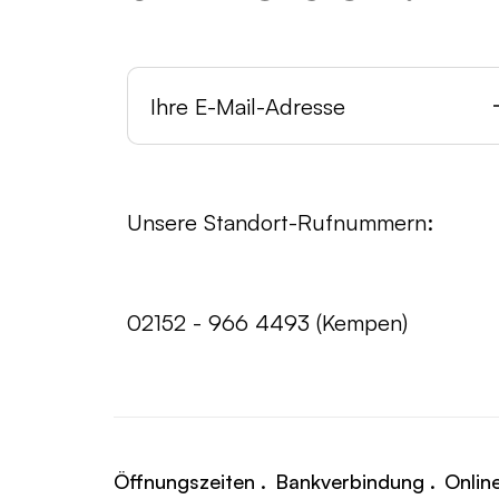
Unsere Standort-Rufnummern:
02152 - 966 4493 (Kempen)
Öffnungszeiten .
Bankverbindung .
Onlin