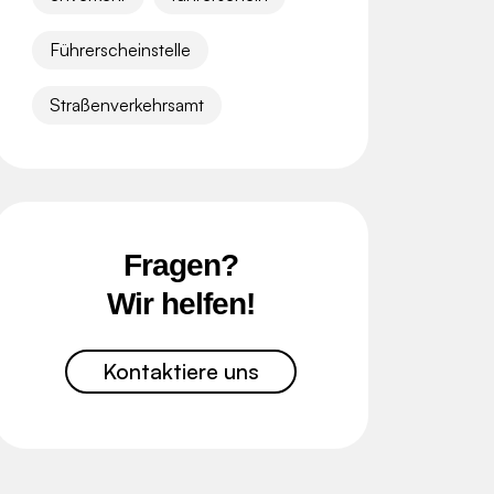
Führerscheinstelle
Straßenverkehrsamt
Fragen?
Wir helfen!
Kontaktiere uns