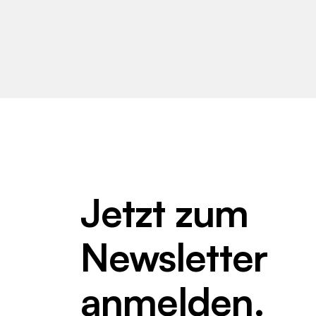
Jetzt zum
Newsletter
anmelden.