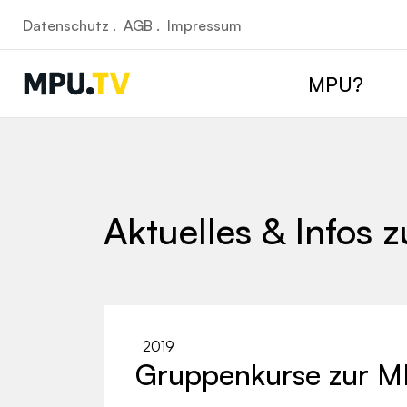
Datenschutz .
AGB .
Impressum
MPU?
Aktuelles & Infos 
2019
Gruppenkurse zur M