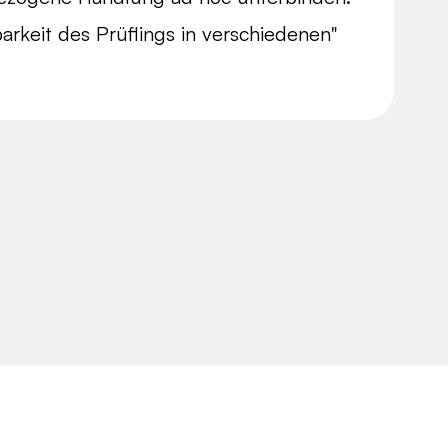
arkeit des Prüflings in verschiedenen"