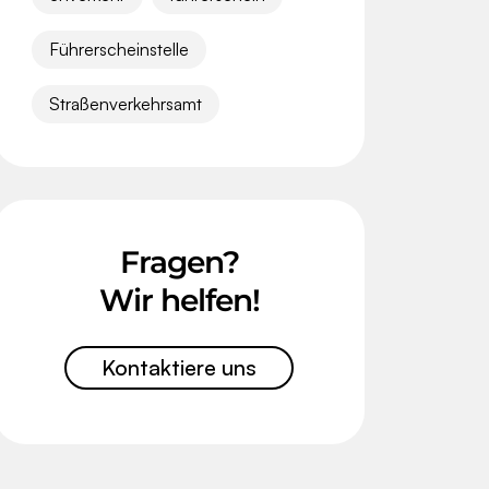
Führerscheinstelle
Straßenverkehrsamt
Fragen?
Wir helfen!
Kontaktiere uns