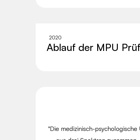
2020
Ablauf der MPU Prü
"Die medizinisch-psychologische 