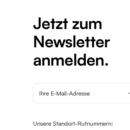
Jetzt zum
Newsletter
anmelden.
Unsere Standort-Rufnummern: