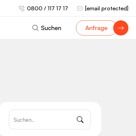
0800 / 117 17 17
[email protected]
Suchen
Anfrage