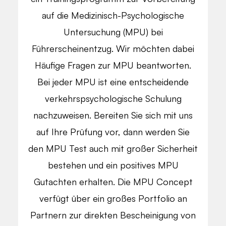
auf die Medizinisch-Psychologische
Untersuchung (MPU) bei
Führerscheinentzug. Wir möchten dabei
Häufige Fragen zur MPU beantworten.
Bei jeder MPU ist eine entscheidende
verkehrspsychologische Schulung
nachzuweisen. Bereiten Sie sich mit uns
auf Ihre Prüfung vor, dann werden Sie
den MPU Test auch mit großer Sicherheit
bestehen und ein positives MPU
Gutachten erhalten. Die MPU Concept
verfügt über ein großes Portfolio an
Partnern zur direkten Bescheinigung von