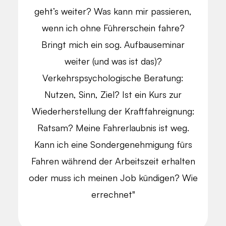
geht’s weiter? Was kann mir passieren,
wenn ich ohne Führerschein fahre?
Bringt mich ein sog. Aufbauseminar
weiter (und was ist das)?
Verkehrspsychologische Beratung:
Nutzen, Sinn, Ziel? Ist ein Kurs zur
Wiederherstellung der Kraftfahreignung:
Ratsam? Meine Fahrerlaubnis ist weg.
Kann ich eine Sondergenehmigung fürs
Fahren während der Arbeitszeit erhalten
oder muss ich meinen Job kündigen? Wie
errechnet"