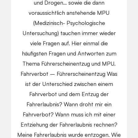
und Drogen… sowie die dann
voraussichtlich anstehende MPU
(Medizinisch- Psychologische
Untersuchung) tauchen immer wieder
viele Fragen auf. Hier einmal die
häufigsten Fragen und Antworten zum
Thema Führerscheinentzug und MPU.
Fahrverbot – Führerscheinentzug Was
ist der Unterschied zwischen einem
Fahrverbot und dem Entzug der
Fahrerlaubnis? Wann droht mir ein
Fahrverbot? Wann muss ich mit einer
Entziehung der Fahrerlaubnis rechnen?
Meine Fahrerlaubnis wurde entzogen. Wie