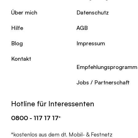
Über mich
Datenschutz
Hilfe
AGB
Blog
Impressum
Kontakt
Empfehlungsprogramm
Jobs / Partnerschaft
Hotline für Interessenten
0800 - 117 17 17
*
*kostenlos aus dem dt. Mobil- & Festnetz