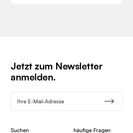
Jetzt zum
Newsletter
anmelden.
Suchen
häufige Fragen