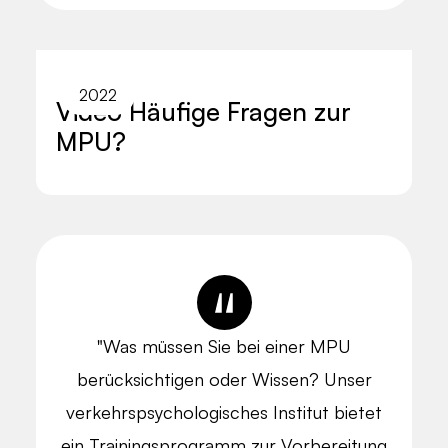
2022
Video Häufige Fragen zur
MPU?
"Was müssen Sie bei einer MPU
berücksichtigen oder Wissen? Unser
verkehrspsychologisches Institut bietet
ein Trainingsprogramm zur Vorbereitung