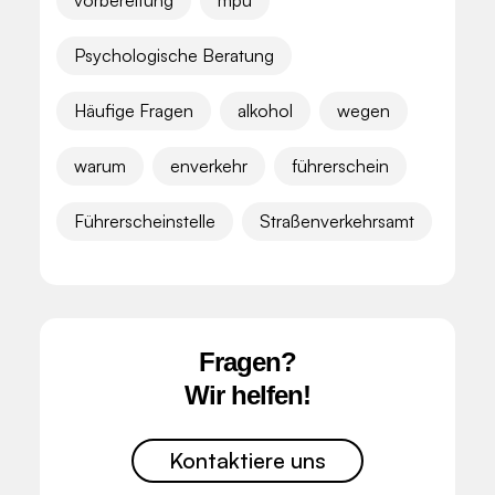
vorbereitung
mpu
Psychologische Beratung
Häufige Fragen
alkohol
wegen
warum
enverkehr
führerschein
Führerscheinstelle
Straßenverkehrsamt
Fragen?
Wir helfen!
Kontaktiere uns