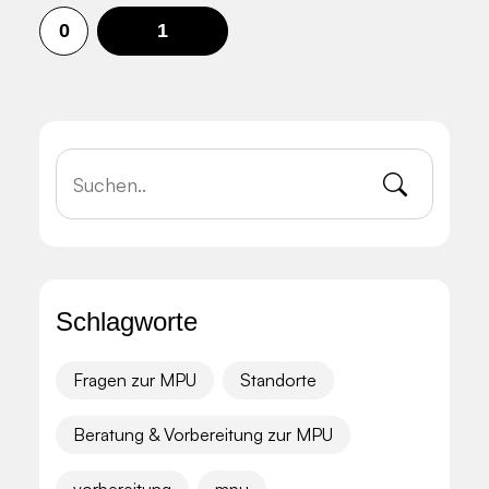
0
1
Schlagworte
Fragen zur MPU
Standorte
Beratung & Vorbereitung zur MPU