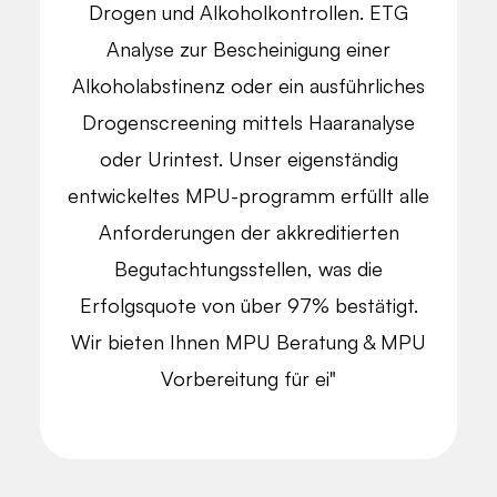
Drogen und Alkoholkontrollen. ETG
Analyse zur Bescheinigung einer
Alkoholabstinenz oder ein ausführliches
Drogenscreening mittels Haaranalyse
oder Urintest. Unser eigenständig
entwickeltes MPU-programm erfüllt alle
Anforderungen der akkreditierten
Begutachtungsstellen, was die
Erfolgsquote von über 97% bestätigt.
Wir bieten Ihnen MPU Beratung & MPU
Vorbereitung für ei"