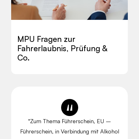
MPU Fragen zur
Fahrerlaubnis, Prüfung &
Co.
"Zum Thema Führerschein, EU –
Führerschein, in Verbindung mit Alkohol