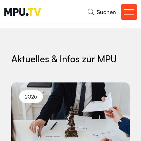
Suchen
Aktuelles & Infos zur MPU
2025