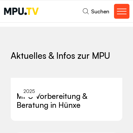
Suchen
Aktuelles & Infos zur MPU
2025
MPU Vorbereitung &
Beratung in Hünxe