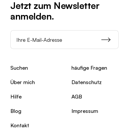
Jetzt zum
Newsletter
anmelden.
Suchen
häufige Fragen
Über mich
Datenschutz
Hilfe
AGB
Blog
Impressum
Kontakt