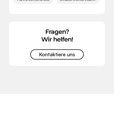
Fragen?
Wir helfen!
Kontaktiere uns