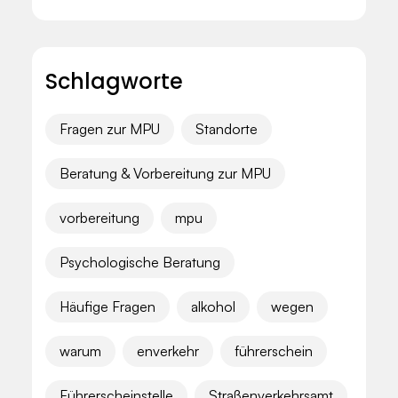
Schlagworte
Fragen zur MPU
Standorte
Beratung & Vorbereitung zur MPU
vorbereitung
mpu
Psychologische Beratung
Häufige Fragen
alkohol
wegen
warum
enverkehr
führerschein
Führerscheinstelle
Straßenverkehrsamt