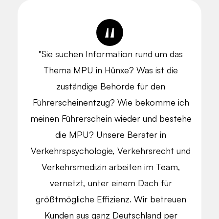
"Sie suchen Information rund um das
Thema MPU in Hünxe? Was ist die
zuständige Behörde für den
Führerscheinentzug? Wie bekomme ich
meinen Führerschein wieder und bestehe
die MPU? Unsere Berater in
Verkehrspsychologie, Verkehrsrecht und
Verkehrsmedizin arbeiten im Team,
vernetzt, unter einem Dach für
größtmögliche Effizienz. Wir betreuen
Kunden aus ganz Deutschland per