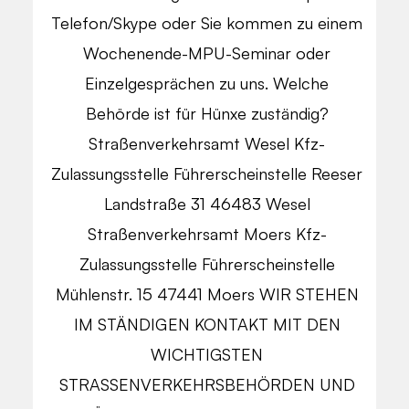
Telefon/Skype oder Sie kommen zu einem
Wochenende-MPU-Seminar oder
Einzelgesprächen zu uns. Welche
Behörde ist für Hünxe zuständig?
Straßenverkehrsamt Wesel Kfz-
Zulassungsstelle Führerscheinstelle Reeser
Landstraße 31 46483 Wesel
Straßenverkehrsamt Moers Kfz-
Zulassungsstelle Führerscheinstelle
Mühlenstr. 15 47441 Moers WIR STEHEN
IM STÄNDIGEN KONTAKT MIT DEN
WICHTIGSTEN
STRASSENVERKEHRSBEHÖRDEN UND