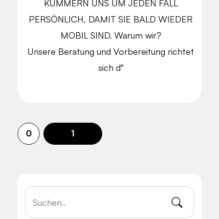
KÜMMERN UNS UM JEDEN FALL
PERSÖNLICH, DAMIT SIE BALD WIEDER
MOBIL SIND. Warum wir?
Unsere Beratung und Vorbereitung richtet
sich d"
0
1