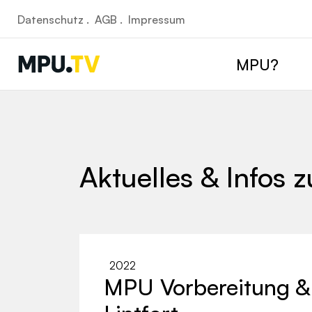
Datenschutz .
AGB .
Impressum
MPU?
Aktuelles & Infos 
2022
MPU Vorbereitung &