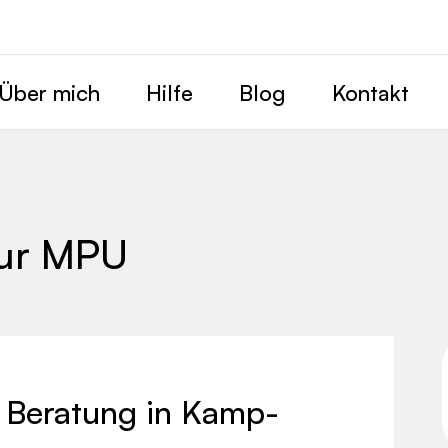
Über mich
Hilfe
Blog
Kontakt
zur MPU
 Beratung in Kamp-