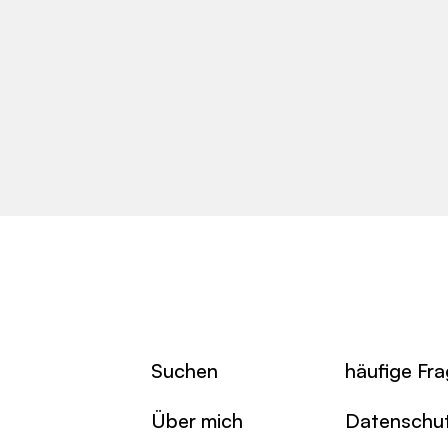
Suchen
häufige Fr
Über mich
Datenschu