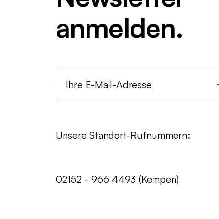
anmelden.
Unsere Standort-Rufnummern:
02152 - 966 4493 (Kempen)