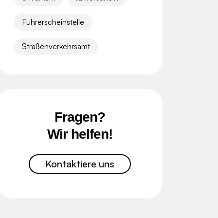
Führerscheinstelle
Straßenverkehrsamt
Fragen?
Wir helfen!
Kontaktiere uns