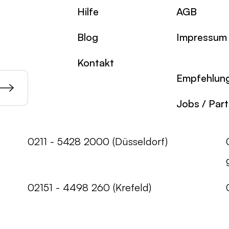
Hilfe
AGB
Blog
Impressum
Kontakt
Empfehlun
Jobs / Par
0211 - 5428 2000 (Düsseldorf)
02151 - 4498 260 (Krefeld)