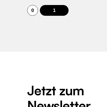
0
1
Jetzt zum
Newsletter