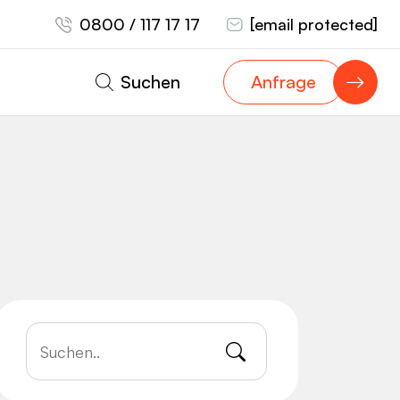
0800 / 117 17 17
[email protected]
Suchen
Anfrage