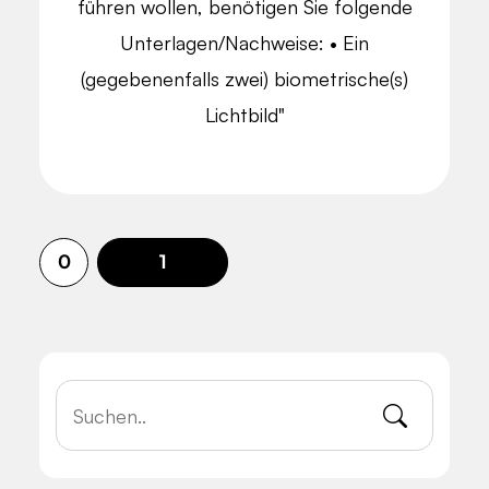
führen wollen, benötigen Sie folgende
Unterlagen/Nachweise: • Ein
(gegebenenfalls zwei) biometrische(s)
Lichtbild"
0
1