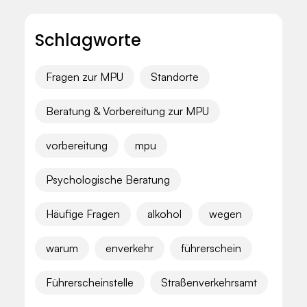
Schlagworte
Fragen zur MPU
Standorte
Beratung & Vorbereitung zur MPU
vorbereitung
mpu
Psychologische Beratung
Häufige Fragen
alkohol
wegen
warum
enverkehr
führerschein
Führerscheinstelle
Straßenverkehrsamt