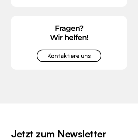
Fragen?
Wir helfen!
Kontaktiere uns
Jetzt zum
Newsletter