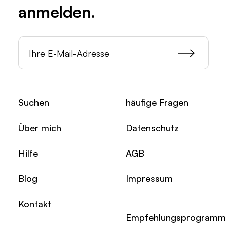
anmelden.
Suchen
häufige Fragen
Über mich
Datenschutz
Hilfe
AGB
Blog
Impressum
Kontakt
Empfehlungsprogramm