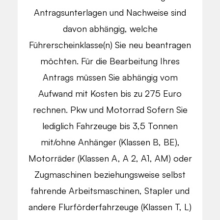
Antragsunterlagen und Nachweise sind
davon abhängig, welche
Führerscheinklasse(n) Sie neu beantragen
möchten. Für die Bearbeitung Ihres
Antrags müssen Sie abhängig vom
Aufwand mit Kosten bis zu 275 Euro
rechnen. Pkw und Motorrad Sofern Sie
lediglich Fahrzeuge bis 3,5 Tonnen
mit/ohne Anhänger (Klassen B, BE),
Motorräder (Klassen A, A 2, A1, AM) oder
Zugmaschinen beziehungsweise selbst
fahrende Arbeitsmaschinen, Stapler und
andere Flurförderfahrzeuge (Klassen T, L)