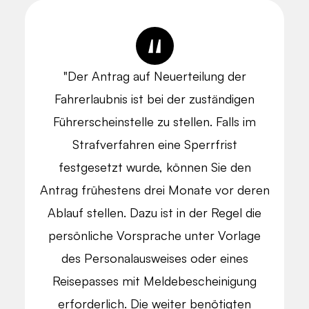
"Der Antrag auf Neuerteilung der
Fahrerlaubnis ist bei der zuständigen
Führerscheinstelle zu stellen. Falls im
Strafverfahren eine Sperrfrist
festgesetzt wurde, können Sie den
Antrag frühestens drei Monate vor deren
Ablauf stellen. Dazu ist in der Regel die
persönliche Vorsprache unter Vorlage
des Personalausweises oder eines
Reisepasses mit Meldebescheinigung
erforderlich. Die weiter benötigten