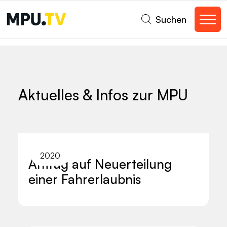
Suchen
Aktuelles & Infos zur MPU
2020
Antrag auf Neuerteilung
einer Fahrerlaubnis