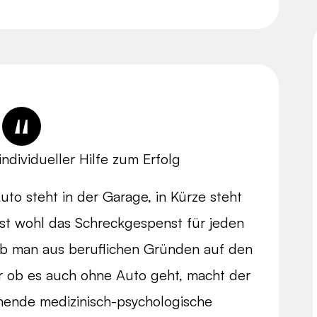
ndividueller Hilfe zum Erfolg
uto steht in der Garage, in Kürze steht
ist wohl das Schreckgespenst für jeden
ob man aus beruflichen Gründen auf den
r ob es auch ohne Auto geht, macht der
hende medizinisch-psychologische