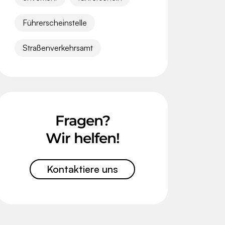
Führerscheinstelle
Straßenverkehrsamt
Fragen?
Wir helfen!
Kontaktiere uns