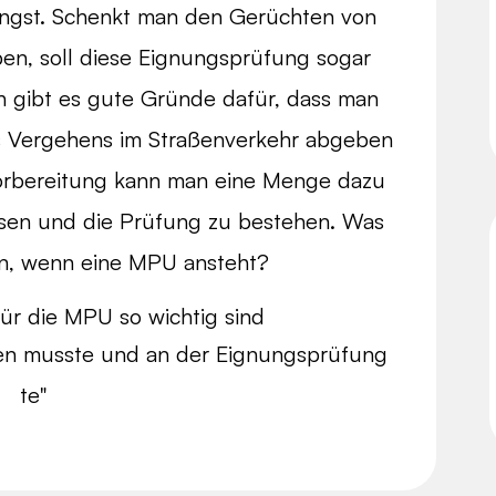
gst. Schenkt man den Gerüchten von
en, soll diese Eignungsprüfung sogar
ch gibt es gute Gründe dafür, dass man
s Vergehens im Straßenverkehr abgeben
Vorbereitung kann man eine Menge dazu
isen und die Prüfung zu bestehen. Was
sen, wenn eine MPU ansteht?
ür die MPU so wichtig sind
en musste und an der Eignungsprüfung
te"