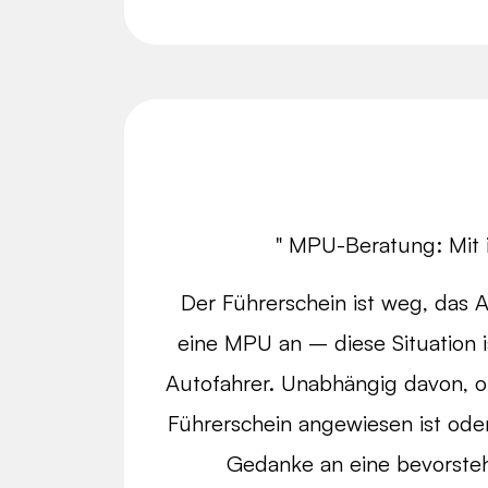
" MPU-Beratung: Mit i
Der Führerschein ist weg, das A
eine MPU an – diese Situation 
Autofahrer. Unabhängig davon, 
Führerschein angewiesen ist ode
Gedanke an eine bevorste