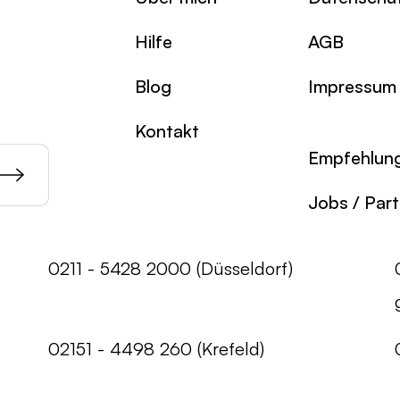
Hilfe
AGB
Blog
Impressum
Kontakt
Empfehlun
Jobs / Par
0211 - 5428 2000 (Düsseldorf)
02151 - 4498 260 (Krefeld)