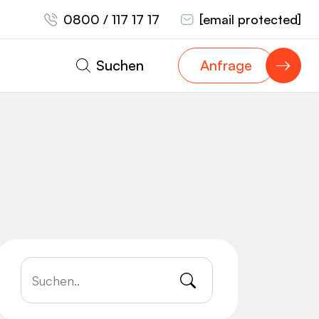
0800 / 117 17 17
[email protected]
Suchen
Anfrage