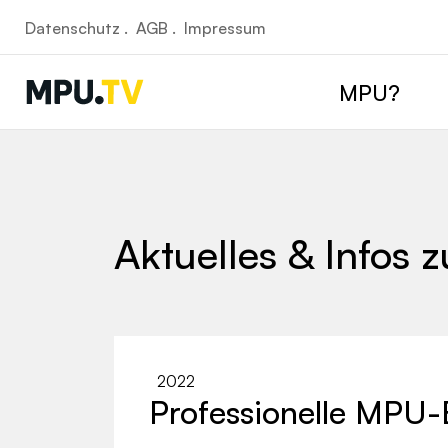
Datenschutz .
AGB .
Impressum
MPU?
Aktuelles & Infos 
2022
Professionelle MPU-