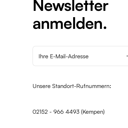
Newsletter
anmelden.
Unsere Standort-Rufnummern:
02152 - 966 4493 (Kempen)