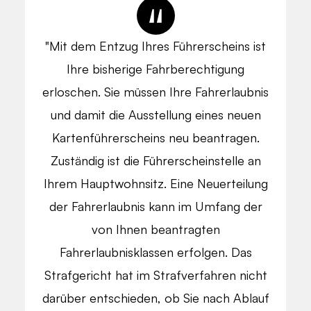
"Mit dem Entzug Ihres Führerscheins ist
Ihre bisherige Fahrberechtigung
erloschen. Sie müssen Ihre Fahrerlaubnis
und damit die Ausstellung eines neuen
Kartenführerscheins neu beantragen.
Zuständig ist die Führerscheinstelle an
Ihrem Hauptwohnsitz. Eine Neuerteilung
der Fahrerlaubnis kann im Umfang der
von Ihnen beantragten
Fahrerlaubnisklassen erfolgen. Das
Strafgericht hat im Strafverfahren nicht
darüber entschieden, ob Sie nach Ablauf