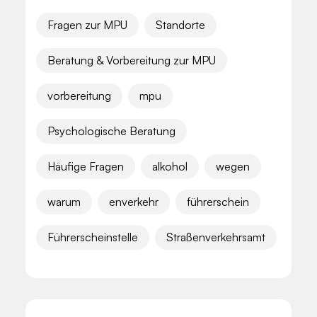
Fragen zur MPU
Standorte
Beratung & Vorbereitung zur MPU
vorbereitung
mpu
Psychologische Beratung
Häufige Fragen
alkohol
wegen
warum
enverkehr
führerschein
Führerscheinstelle
Straßenverkehrsamt