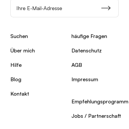
Suchen
häufige Fragen
Über mich
Datenschutz
Hilfe
AGB
Blog
Impressum
Kontakt
Empfehlungsprogramm
Jobs / Partnerschaft