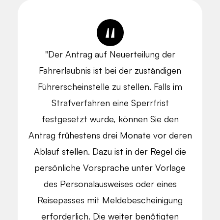
"Der Antrag auf Neuerteilung der
Fahrerlaubnis ist bei der zuständigen
Führerscheinstelle zu stellen. Falls im
Strafverfahren eine Sperrfrist
festgesetzt wurde, können Sie den
Antrag frühestens drei Monate vor deren
Ablauf stellen. Dazu ist in der Regel die
persönliche Vorsprache unter Vorlage
des Personalausweises oder eines
Reisepasses mit Meldebescheinigung
erforderlich. Die weiter benötigten