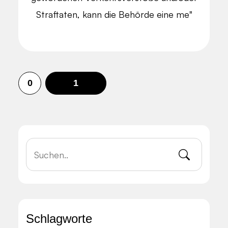
Straftaten, kann die Behörde eine me"
0
1
Schlagworte