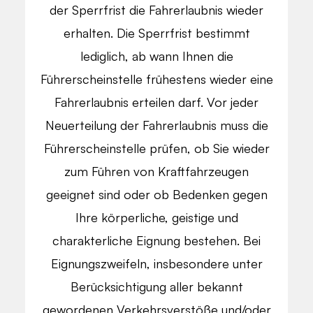
der Sperrfrist die Fahrerlaubnis wieder
erhalten. Die Sperrfrist bestimmt
lediglich, ab wann Ihnen die
Führerscheinstelle frühestens wieder eine
Fahrerlaubnis erteilen darf. Vor jeder
Neuerteilung der Fahrerlaubnis muss die
Führerscheinstelle prüfen, ob Sie wieder
zum Führen von Kraftfahrzeugen
geeignet sind oder ob Bedenken gegen
Ihre körperliche, geistige und
charakterliche Eignung bestehen. Bei
Eignungszweifeln, insbesondere unter
Berücksichtigung aller bekannt
gewordenen Verkehrsverstöße und/oder