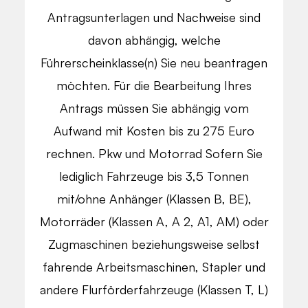
Antragsunterlagen und Nachweise sind
davon abhängig, welche
Führerscheinklasse(n) Sie neu beantragen
möchten. Für die Bearbeitung Ihres
Antrags müssen Sie abhängig vom
Aufwand mit Kosten bis zu 275 Euro
rechnen. Pkw und Motorrad Sofern Sie
lediglich Fahrzeuge bis 3,5 Tonnen
mit/ohne Anhänger (Klassen B, BE),
Motorräder (Klassen A, A 2, A1, AM) oder
Zugmaschinen beziehungsweise selbst
fahrende Arbeitsmaschinen, Stapler und
andere Flurförderfahrzeuge (Klassen T, L)