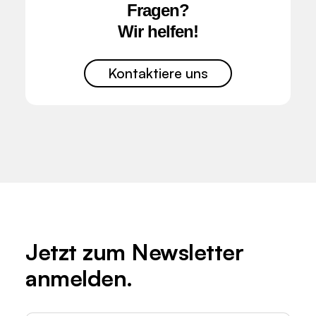
Fragen?
Wir helfen!
Kontaktiere uns
Jetzt zum
Newsletter
anmelden.