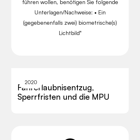
führen wollen, benötigen Sie folgende
Unterlagen/Nachweise: • Ein
(gegebenenfalls zwei) biometrische(s)
Lichtbild"
2020
Fahrerlaubnisentzug,
Sperrfristen und die MPU