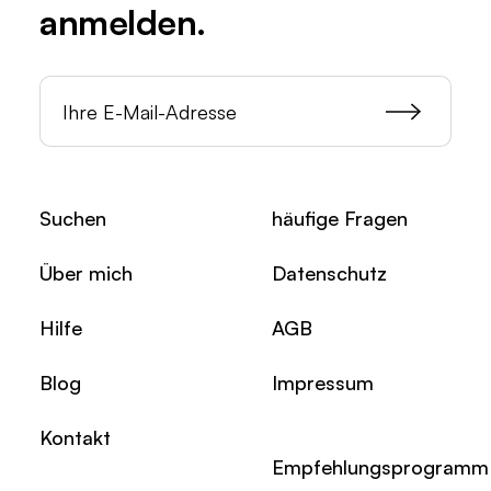
anmelden.
Suchen
häufige Fragen
Über mich
Datenschutz
Hilfe
AGB
Blog
Impressum
Kontakt
Empfehlungsprogramm