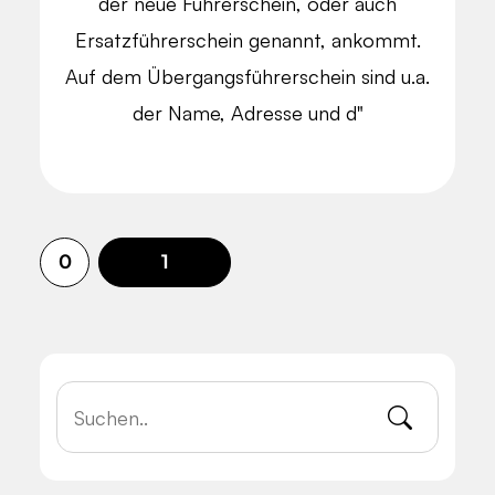
der neue Führerschein, oder auch
Ersatzführerschein genannt, ankommt.
Auf dem Übergangsführerschein sind u.a.
der Name, Adresse und d"
0
1