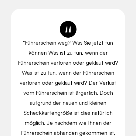
"Führerschein weg? Was Sie jetzt tun
können Was ist zu tun, wenn der
Führerschein verloren oder geklaut wird?
Was ist zu tun, wenn der Führerschein
verloren oder geklaut wird? Der Verlust
vom Führerschein ist ärgerlich. Doch
aufgrund der neuen und kleinen
Scheckkartengröße ist dies natürlich
möglich. Je nachdem wie Ihnen der
Führerschein abhanden gekommen ist,