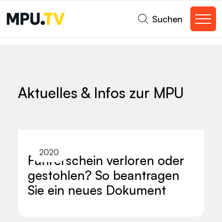
Suchen
Aktuelles & Infos zur MPU
2020
Führerschein verloren oder
gestohlen? So beantragen
Sie ein neues Dokument