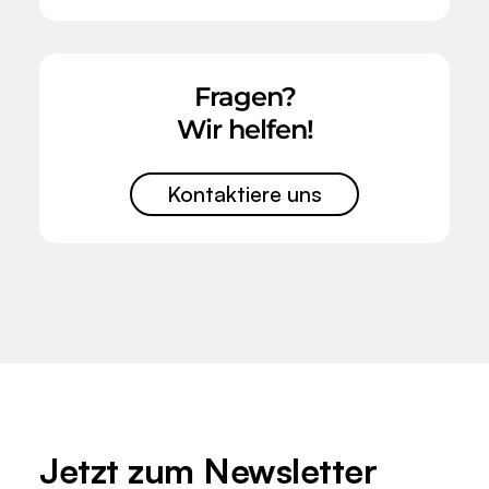
Fragen?
Wir helfen!
Kontaktiere uns
Jetzt zum
Newsletter