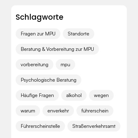
Schlagworte
Fragen zur MPU
Standorte
Beratung & Vorbereitung zur MPU
vorbereitung
mpu
Psychologische Beratung
Häufige Fragen
alkohol
wegen
warum
enverkehr
führerschein
Führerscheinstelle
Straßenverkehrsamt