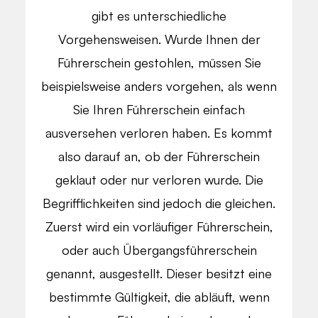
gibt es unterschiedliche
Vorgehensweisen. Wurde Ihnen der
Führerschein gestohlen, müssen Sie
beispielsweise anders vorgehen, als wenn
Sie Ihren Führerschein einfach
ausversehen verloren haben. Es kommt
also darauf an, ob der Führerschein
geklaut oder nur verloren wurde. Die
Begrifflichkeiten sind jedoch die gleichen.
Zuerst wird ein vorläufiger Führerschein,
oder auch Übergangsführerschein
genannt, ausgestellt. Dieser besitzt eine
bestimmte Gültigkeit, die abläuft, wenn