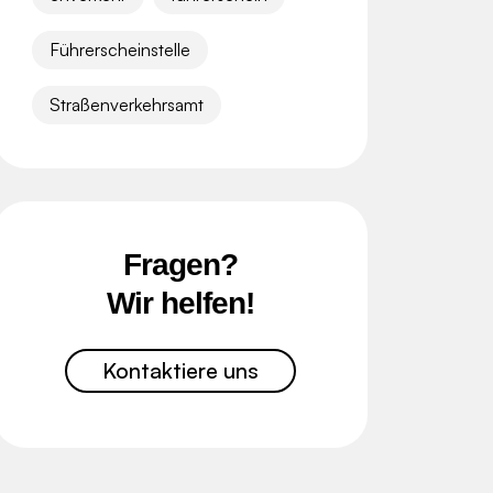
Führerscheinstelle
Straßenverkehrsamt
Fragen?
Wir helfen!
Kontaktiere uns