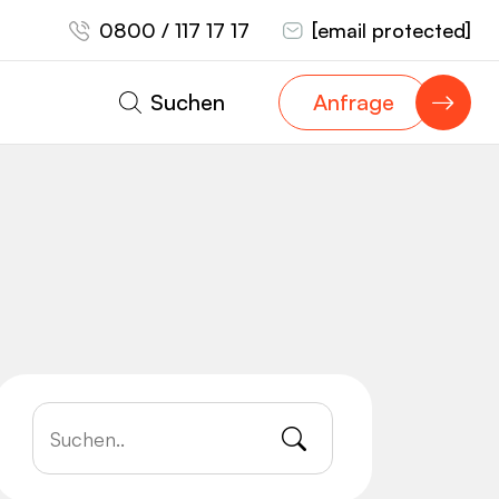
0800 / 117 17 17
[email protected]
Suchen
Anfrage