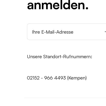
anmelden.
Unsere Standort-Rufnummern:
02152 - 966 4493 (Kempen)