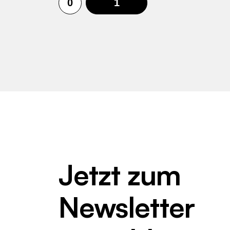
0
1
Jetzt zum
Newsletter