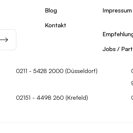
Blog
Impressum
Kontakt
Empfehlun
Jobs / Par
0211 - 5428 2000 (Düsseldorf)
02151 - 4498 260 (Krefeld)