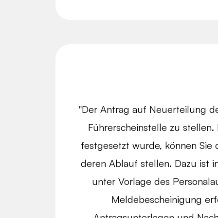
"Der Antrag auf Neuerteilung de
Führerscheinstelle zu stellen. 
festgesetzt wurde, können Sie 
deren Ablauf stellen. Dazu ist 
unter Vorlage des Personala
Meldebescheinigung erfo
Antragsunterlagen und Nach