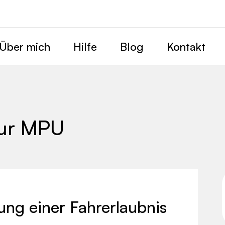
Über mich
Hilfe
Blog
Kontakt
zur MPU
ung einer Fahrerlaubnis