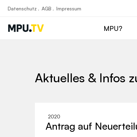
Datenschutz .
AGB .
Impressum
MPU?
Aktuelles & Infos 
2020
Antrag auf Neuerteil