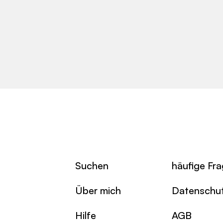
Suchen
häufige Fr
Über mich
Datenschu
Hilfe
AGB