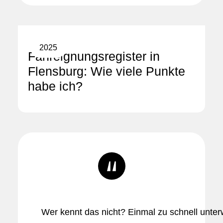
2025
Fahreignungsregister in
Flensburg: Wie viele Punkte
habe ich?
Wer kennt das nicht? Einmal zu schnell unte