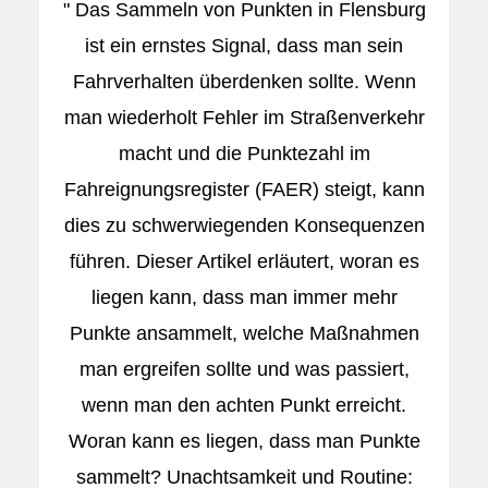
" Das Sammeln von Punkten in Flensburg
ist ein ernstes Signal, dass man sein
Fahrverhalten überdenken sollte. Wenn
man wiederholt Fehler im Straßenverkehr
macht und die Punktezahl im
Fahreignungsregister (FAER) steigt, kann
dies zu schwerwiegenden Konsequenzen
führen. Dieser Artikel erläutert, woran es
liegen kann, dass man immer mehr
Punkte ansammelt, welche Maßnahmen
man ergreifen sollte und was passiert,
wenn man den achten Punkt erreicht.
Woran kann es liegen, dass man Punkte
sammelt? Unachtsamkeit und Routine: