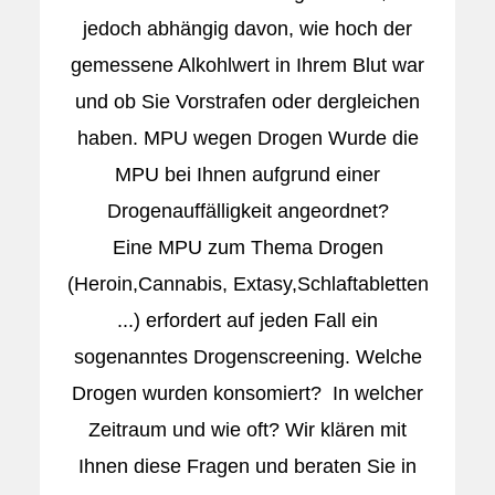
jedoch abhängig davon, wie hoch der
gemessene Alkohlwert in Ihrem Blut war
und ob Sie Vorstrafen oder dergleichen
haben. MPU wegen Drogen Wurde die
MPU bei Ihnen aufgrund einer
Drogenauffälligkeit angeordnet?
Eine MPU zum Thema Drogen
(Heroin,Cannabis, Extasy,Schlaftabletten
...) erfordert auf jeden Fall ein
sogenanntes Drogenscreening. Welche
Drogen wurden konsomiert? In welcher
Zeitraum und wie oft? Wir klären mit
Ihnen diese Fragen und beraten Sie in