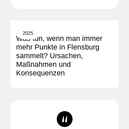
2025
Was tun, wenn man immer
mehr Punkte in Flensburg
sammelt? Ursachen,
Maßnahmen und
Konsequenzen