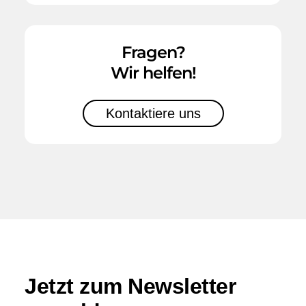
Fragen?
Wir helfen!
Kontaktiere uns
Jetzt zum
Newsletter