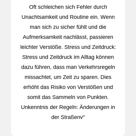
Oft schleichen sich Fehler durch
Unachtsamkeit und Routine ein. Wenn
man sich zu sicher fühlt und die
Aufmerksamkeit nachlässt, passieren
leichter Verstöße. Stress und Zeitdruck:
Stress und Zeitdruck im Alltag können
dazu führen, dass man Verkehrsregeln
missachtet, um Zeit zu sparen. Dies
erhöht das Risiko von Verstößen und
somit das Sammeln von Punkten.
Unkenntnis der Regeln: Änderungen in
der Straßenv"