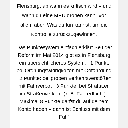
Flensburg, ab wann es kritisch wird – und
wann dir eine MPU drohen kann. Vor
allem aber: Was du tun kannst, um die
Kontrolle zurückzugewinnen.
Das Punktesystem einfach erklärt Seit der
Reform im Mai 2014 gibt es in Flensburg
ein übersichtlicheres System: 1 Punkt:
bei Ordnungswidrigkeiten mit Gefährdung
2 Punkte: bei groben Verkehrsverstößen
mit Fahrverbot 3 Punkte: bei Straftaten
im Straßenverkehr (z. B. Fahrerflucht)
Maximal 8 Punkte darfst du auf deinem
Konto haben – dann ist Schluss mit dem
Füh"