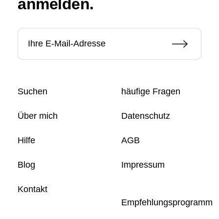
anmelden.
Suchen
häufige Fragen
Über mich
Datenschutz
Hilfe
AGB
Blog
Impressum
Kontakt
Empfehlungsprogramm