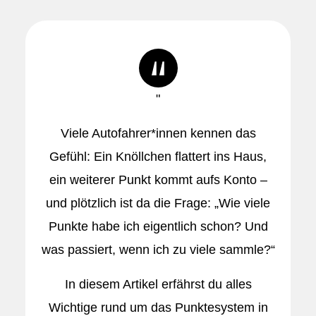
"
Viele Autofahrer*innen kennen das
Gefühl: Ein Knöllchen flattert ins Haus,
ein weiterer Punkt kommt aufs Konto –
und plötzlich ist da die Frage: „Wie viele
Punkte habe ich eigentlich schon? Und
was passiert, wenn ich zu viele sammle?“
In diesem Artikel erfährst du alles
Wichtige rund um das Punktesystem in