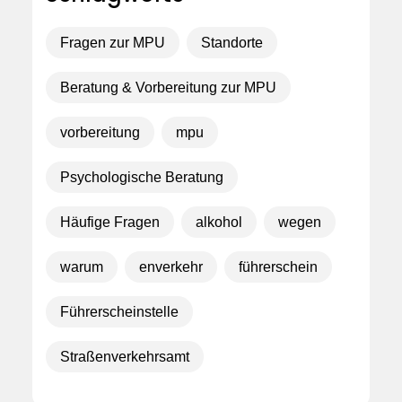
Fragen zur MPU
Standorte
Beratung & Vorbereitung zur MPU
vorbereitung
mpu
Psychologische Beratung
Häufige Fragen
alkohol
wegen
warum
enverkehr
führerschein
Führerscheinstelle
Straßenverkehrsamt