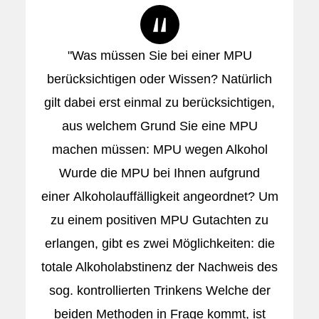
"Was müssen Sie bei einer MPU
berücksichtigen oder Wissen? Natürlich
gilt dabei erst einmal zu berücksichtigen,
aus welchem Grund Sie eine MPU
machen müssen: MPU wegen Alkohol
Wurde die MPU bei Ihnen aufgrund
einer Alkoholauffälligkeit angeordnet? Um
zu einem positiven MPU Gutachten zu
erlangen, gibt es zwei Möglichkeiten: die
totale Alkoholabstinenz der Nachweis des
sog. kontrollierten Trinkens Welche der
beiden Methoden in Frage kommt, ist