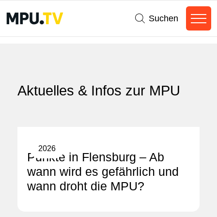
Suchen
Aktuelles & Infos zur MPU
2026
Punkte in Flensburg – Ab
wann wird es gefährlich und
wann droht die MPU?