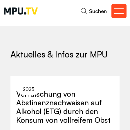
Suchen
Aktuelles & Infos zur MPU
2025
Verfälschung von
Abstinenznachweisen auf
Alkohol (ETG) durch den
Konsum von vollreifem Obst