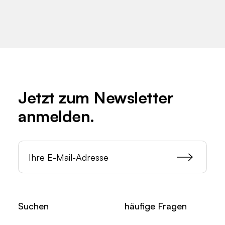
Jetzt zum
Newsletter
anmelden.
Suchen
häufige Fragen