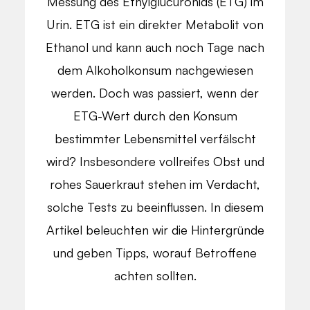
Messung des Ethylglucuronids (ETG) im
Urin. ETG ist ein direkter Metabolit von
Ethanol und kann auch noch Tage nach
dem Alkoholkonsum nachgewiesen
werden. Doch was passiert, wenn der
ETG-Wert durch den Konsum
bestimmter Lebensmittel verfälscht
wird? Insbesondere vollreifes Obst und
rohes Sauerkraut stehen im Verdacht,
solche Tests zu beeinflussen. In diesem
Artikel beleuchten wir die Hintergründe
und geben Tipps, worauf Betroffene
achten sollten.