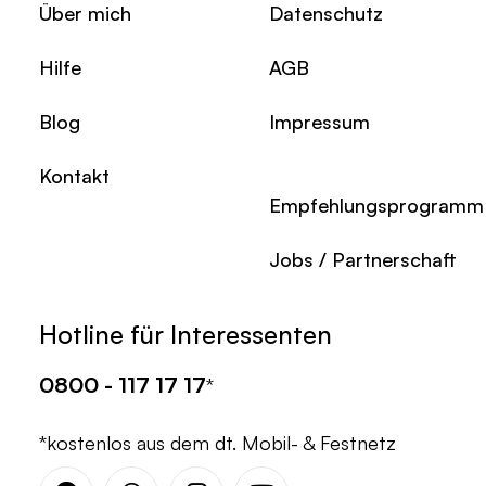
Über mich
Datenschutz
Hilfe
AGB
Blog
Impressum
Kontakt
Empfehlungsprogramm
Jobs / Partnerschaft
Hotline für Interessenten
0800 - 117 17 17
*
*kostenlos aus dem dt. Mobil- & Festnetz