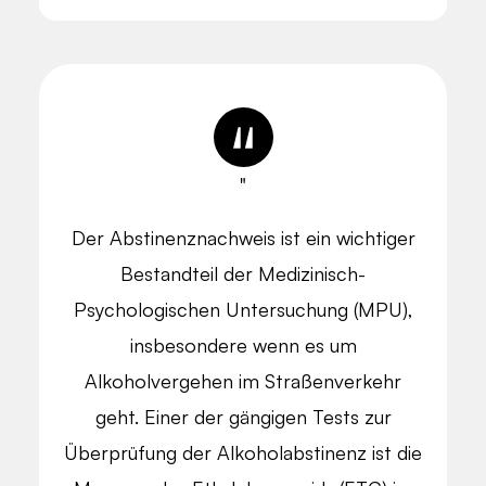
"
Der Abstinenznachweis ist ein wichtiger
Bestandteil der Medizinisch-
Psychologischen Untersuchung (MPU),
insbesondere wenn es um
Alkoholvergehen im Straßenverkehr
geht. Einer der gängigen Tests zur
Überprüfung der Alkoholabstinenz ist die