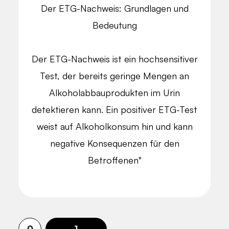
Der ETG-Nachweis: Grundlagen und
Bedeutung
Der ETG-Nachweis ist ein hochsensitiver
Test, der bereits geringe Mengen an
Alkoholabbauprodukten im Urin
detektieren kann. Ein positiver ETG-Test
weist auf Alkoholkonsum hin und kann
negative Konsequenzen für den
Betroffenen"