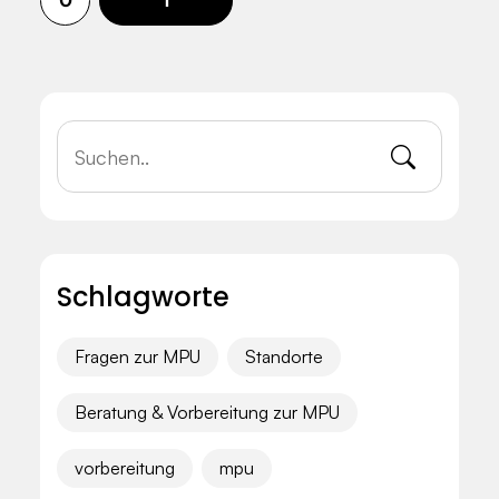
0
1
Schlagworte
Fragen zur MPU
Standorte
Beratung & Vorbereitung zur MPU
vorbereitung
mpu