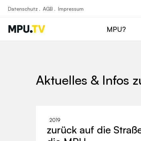
Datenschutz .
AGB .
Impressum
MPU?
Aktuelles & Infos 
2019
zurück auf die Straße