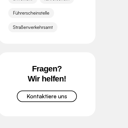
Führerscheinstelle
Straßenverkehrsamt
Fragen?
Wir helfen!
Kontaktiere uns