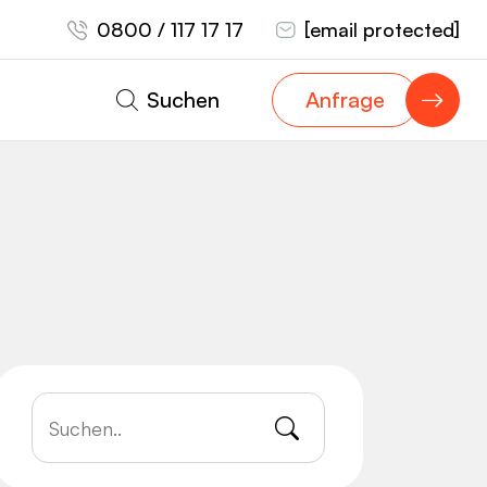
0800 / 117 17 17
[email protected]
Suchen
Anfrage