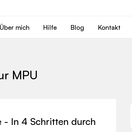
Über mich
Hilfe
Blog
Kontakt
zur MPU
 - In 4 Schritten durch