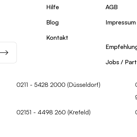
Hilfe
AGB
Blog
Impressum
Kontakt
Empfehlun
Jobs / Par
0211 - 5428 2000 (Düsseldorf)
02151 - 4498 260 (Krefeld)