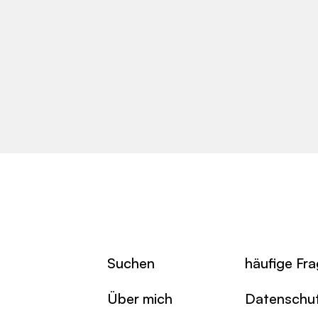
Suchen
häufige Fr
Über mich
Datenschu