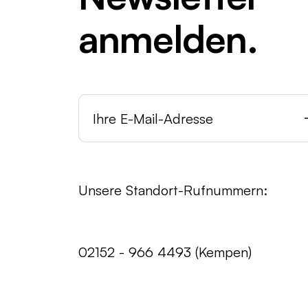
anmelden.
Unsere Standort-Rufnummern:
02152 - 966 4493 (Kempen)