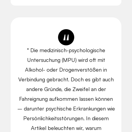
" Die medizinisch-psychologische
Untersuchung (MPU) wird oft mit
Alkohol- oder Drogenverstößen in
Verbindung gebracht. Doch es gibt auch
andere Gründe, die Zweifel an der
Fahreignung aufkommen lassen können
– darunter psychische Erkrankungen wie
Persönlichkeitsstörungen. In diesem
Artikel beleuchten wir, warum