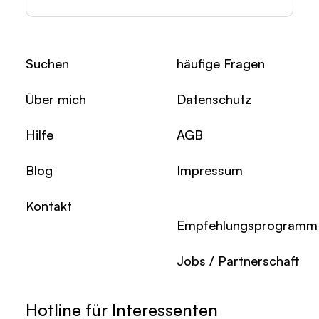
Suchen
häufige Fragen
Über mich
Datenschutz
Hilfe
AGB
Blog
Impressum
Kontakt
Empfehlungsprogramm
Jobs / Partnerschaft
Hotline für Interessenten