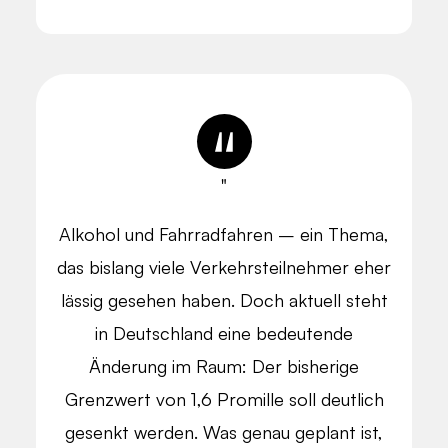
"
Alkohol und Fahrradfahren – ein Thema,
das bislang viele Verkehrsteilnehmer eher
lässig gesehen haben. Doch aktuell steht
in Deutschland eine bedeutende
Änderung im Raum: Der bisherige
Grenzwert von 1,6 Promille soll deutlich
gesenkt werden. Was genau geplant ist,