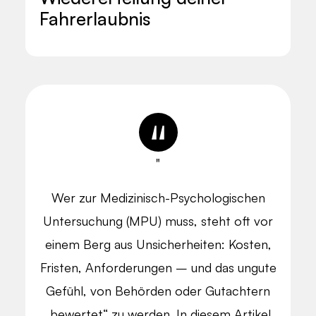
Fahrerlaubnis
"
Wer zur Medizinisch-Psychologischen
Untersuchung (MPU) muss, steht oft vor
einem Berg aus Unsicherheiten: Kosten,
Fristen, Anforderungen – und das ungute
Gefühl, von Behörden oder Gutachtern
„bewertet“ zu werden. In diesem Artikel