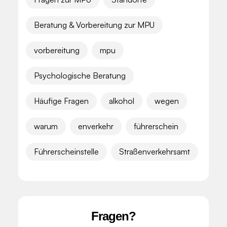
Beratung & Vorbereitung zur MPU
vorbereitung
mpu
Psychologische Beratung
Häufige Fragen
alkohol
wegen
warum
enverkehr
führerschein
Führerscheinstelle
Straßenverkehrsamt
Fragen?