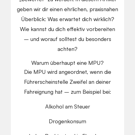
geben wir dir einen ehrlichen, praxisnahen
Überblick: Was erwartet dich wirklich?
Wie kannst du dich effektiv vorbereiten
– und worauf solltest du besonders
achten?
Warum überhaupt eine MPU?
Die MPU wird angeordnet, wenn die
Führerscheinstelle Zweifel an deiner
Fahreignung hat – zum Beispiel bei:
Alkohol am Steuer
Drogenkonsum