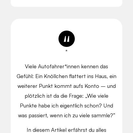
"
Viele Autofahrer*innen kennen das
Gefühl: Ein Knöllchen flattert ins Haus, ein
weiterer Punkt kommt aufs Konto – und
plötzlich ist da die Frage: „Wie viele
Punkte habe ich eigentlich schon? Und
was passiert, wenn ich zu viele sammle?“
In diesem Artikel erfährst du alles