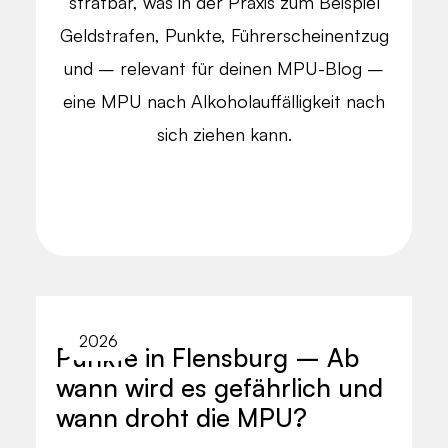
strafbar, was in der Praxis zum Beispiel
Geldstrafen, Punkte, Führerscheinentzug
und – relevant für deinen MPU-Blog –
eine MPU nach Alkoholauffälligkeit nach
sich ziehen kann.
2026
Punkte in Flensburg – Ab
wann wird es gefährlich und
wann droht die MPU?