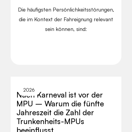
Die häufigsten Persönlichkeitsstörungen,
die im Kontext der Fahreignung relevant
sein können, sind:
2026
Nach Karneval ist vor der
MPU – Warum die fünfte
Jahreszeit die Zahl der
Trunkenheits-MPUs
beeinflusst