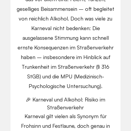
geselliges Beisammensein – oft begleitet
von reichlich Alkohol. Doch was viele zu
Karneval nicht bedenken: Die
ausgelassene Stimmung kann schnell
ernste Konsequenzen im Straßenverkehr
haben – insbesondere im Hinblick auf
Trunkenheit im Straßenverkehr (§ 316
StGB) und die MPU (Medizinisch-
Psychologische Untersuchung).
🎉 Karneval und Alkohol: Risiko im
Straßenverkehr
Karneval gilt vielen als Synonym für
Frohsinn und Festlaune, doch genau in