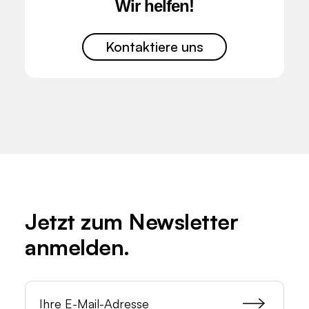
Wir helfen!
Kontaktiere uns
Jetzt zum
Newsletter
anmelden.