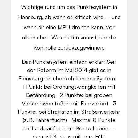
Wichtige rund um das Punktesystem in
Flensburg, ab wann es kritisch wird – und
wann dir eine MPU drohen kann. Vor
allem aber: Was du tun kannst, um die
Kontrolle zurückzugewinnen.
Das Punktesystem einfach erklärt Seit
der Reform im Mai 2014 gibt es in
Flensburg ein übersichtlicheres System:
1 Punkt: bei Ordnungswidrigkeiten mit
Gefährdung 2 Punkte: bei groben
Verkehrsverstößen mit Fahrverbot 3
Punkte: bei Straftaten im Straßenverkehr
(z. B. Fahrerflucht) Maximal 8 Punkte
darfst du auf deinem Konto haben –
dann ist Schluss mit dem Füh"