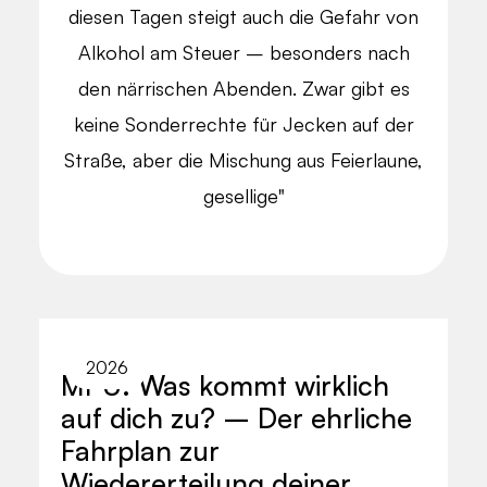
diesen Tagen steigt auch die Gefahr von
Alkohol am Steuer – besonders nach
den närrischen Abenden. Zwar gibt es
keine Sonderrechte für Jecken auf der
Straße, aber die Mischung aus Feierlaune,
gesellige"
2026
MPU: Was kommt wirklich
auf dich zu? – Der ehrliche
Fahrplan zur
Wiedererteilung deiner