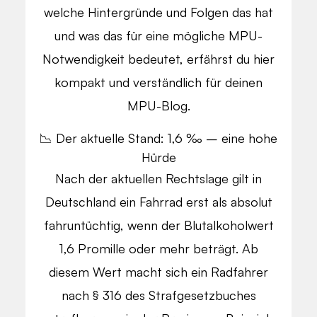
welche Hintergründe und Folgen das hat
und was das für eine mögliche MPU-
Notwendigkeit bedeutet, erfährst du hier
kompakt und verständlich für deinen
MPU-Blog.
📉 Der aktuelle Stand: 1,6 ‰ – eine hohe
Hürde
Nach der aktuellen Rechtslage gilt in
Deutschland ein Fahrrad erst als absolut
fahruntüchtig, wenn der Blutalkoholwert
1,6 Promille oder mehr beträgt. Ab
diesem Wert macht sich ein Radfahrer
nach § 316 des Strafgesetzbuches