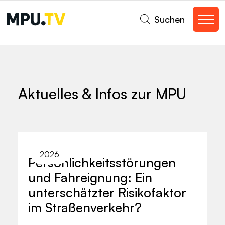
Suchen
Aktuelles & Infos zur MPU
2026
Persönlichkeitsstörungen
und Fahreignung: Ein
unterschätzter Risikofaktor
im Straßenverkehr?