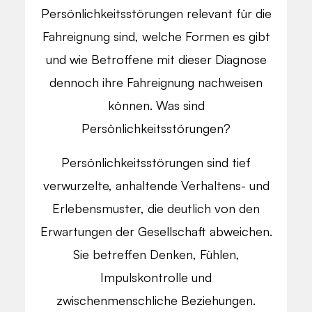
Persönlichkeitsstörungen relevant für die
Fahreignung sind, welche Formen es gibt
und wie Betroffene mit dieser Diagnose
dennoch ihre Fahreignung nachweisen
können. Was sind
Persönlichkeitsstörungen?
Persönlichkeitsstörungen sind tief
verwurzelte, anhaltende Verhaltens- und
Erlebensmuster, die deutlich von den
Erwartungen der Gesellschaft abweichen.
Sie betreffen Denken, Fühlen,
Impulskontrolle und
zwischenmenschliche Beziehungen.