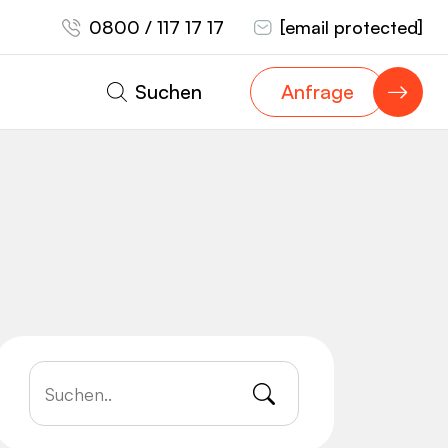
0800 / 117 17 17
[email protected]
Suchen
Anfrage