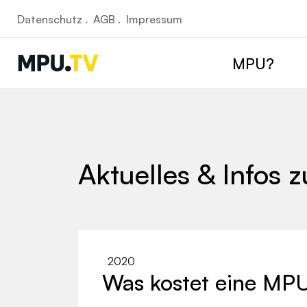
Datenschutz .
AGB .
Impressum
MPU?
Aktuelles & Infos 
2020
Was kostet eine MP