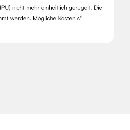
U) nicht mehr einheitlich geregelt. Die
immt werden. Mögliche Kosten s"