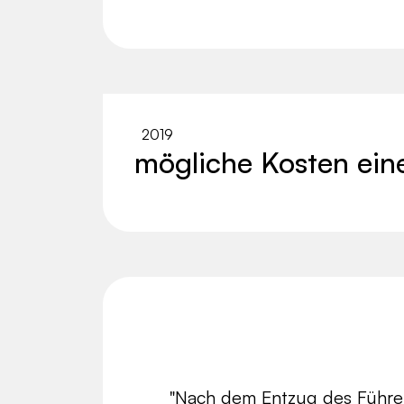
2019
mögliche Kosten ei
"Nach dem Entzug des Führer