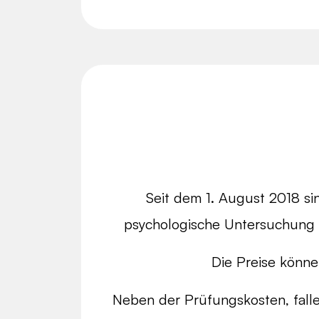
Seit dem 1. August 2018 sin
psychologische Untersuchung (
Die Preise könne
Neben der Prüfungskosten, fall