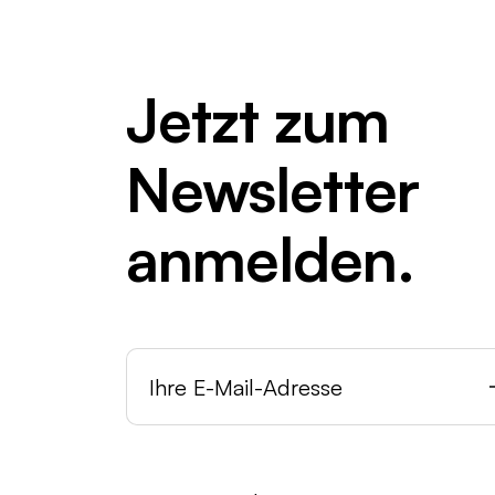
Jetzt zum
Newsletter
anmelden.