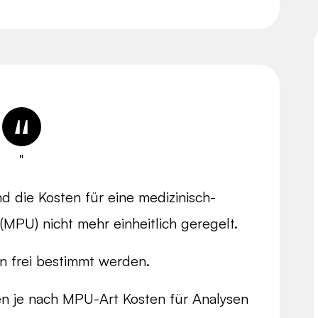
"
d die Kosten für eine medizinisch-
MPU) nicht mehr einheitlich geregelt.
n frei bestimmt werden.
en je nach MPU-Art Kosten für Analysen