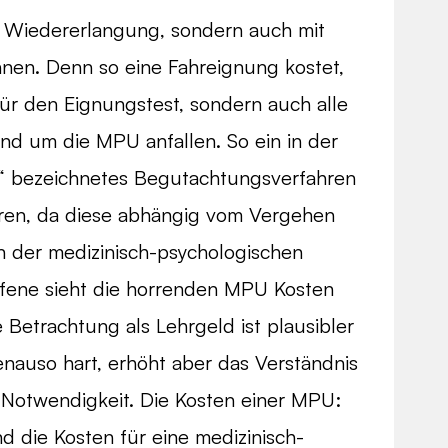
ur Wiedererlangung, sondern auch mit
nen. Denn so eine Fahreignung kostet,
ür den Eignungstest, sondern auch alle
d um die MPU anfallen. So ein in der
t“ bezeichnetes Begutachtungsverfahren
eren, da diese abhängig vom Vergehen
 der medizinisch-psychologischen
ffene sieht die horrenden MPU Kosten
 Betrachtung als Lehrgeld ist plausibler
enauso hart, erhöht aber das Verständnis
Notwendigkeit. Die Kosten einer MPU:
d die Kosten für eine medizinisch-