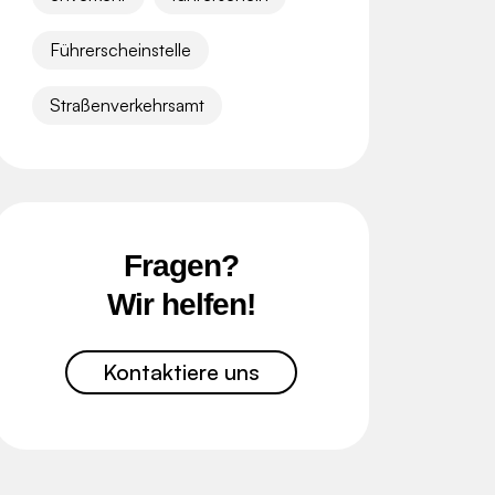
Führerscheinstelle
Straßenverkehrsamt
Fragen?
Wir helfen!
Kontaktiere uns