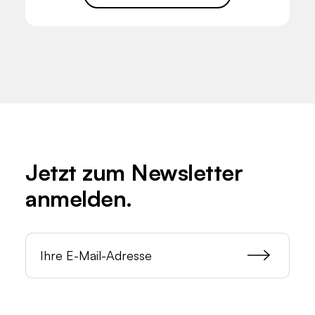
Jetzt zum
Newsletter
anmelden.