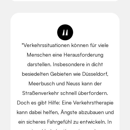
"Verkehrssituationen können für viele
Menschen eine Herausforderung
darstellen. Insbesondere in dicht
besiedelten Gebieten wie Düsseldorf,
Meerbusch und Neuss kann der
Straßenverkehr schnell überfordern.
Doch es gibt Hilfe: Eine Verkehrstherapie
kann dabei helfen, Ängste abzubauen und
ein sicheres Fahrgefühl zu entwickeln. In