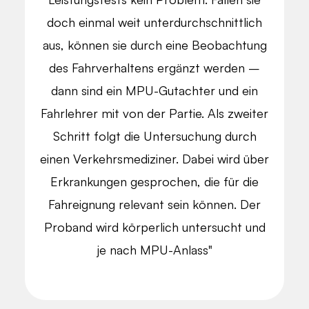
doch einmal weit unterdurchschnittlich
aus, können sie durch eine Beobachtung
des Fahrverhaltens ergänzt werden –
dann sind ein MPU-Gutachter und ein
Fahrlehrer mit von der Partie. Als zweiter
Schritt folgt die Untersuchung durch
einen Verkehrsmediziner. Dabei wird über
Erkrankungen gesprochen, die für die
Fahreignung relevant sein können. Der
Proband wird körperlich untersucht und
je nach MPU-Anlass"