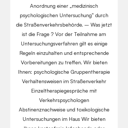
Anordnung einer „medizinisch
psychologischen Untersuchung“ durch
die Straßenverkehrsbehörde. – Was jetzt
ist die Frage ? Vor der Teilnahme am
Untersuchungsverfahren gilt es einige
Regeln einzuhalten und entsprechende
Vorbereitungen zu treffen. Wir bieten
Ihnen: psychologische Gruppentherapie
Verhaltensweisen im Straßenverkehr
Einzeltherapiegespräche mit
Verkehrspsychologen
Abstinenznachweise und toxikologische
Untersuchungen im Haus Wir bieten