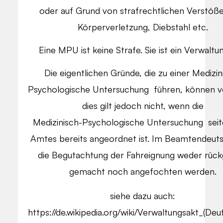
oder auf Grund von strafrechtlichen Verstöße
Körperverletzung, Diebstahl etc.
Eine MPU ist keine Strafe. Sie ist ein Verwaltu
Die eigentlichen Gründe, die zu einer Medizin
Psychologische Untersuchung führen, können ve
dies gilt jedoch nicht, wenn die
Medizinisch-Psychologische Untersuchung seit
Amtes bereits angeordnet ist. Im Beamtendeut
die Begutachtung der Fahreignung weder rück
gemacht noch angefochten werden.
siehe dazu auch:
https://de.wikipedia.org/wiki/Verwaltungsakt_(Deu