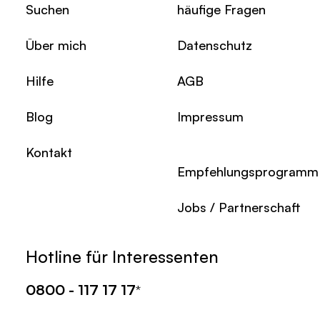
Suchen
häufige Fragen
Über mich
Datenschutz
Hilfe
AGB
Blog
Impressum
Kontakt
Empfehlungsprogramm
Jobs / Partnerschaft
Hotline für Interessenten
0800 - 117 17 17
*