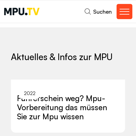
Suchen
Aktuelles & Infos zur MPU
2022
Führerschein weg? Mpu-
Vorbereitung das müssen
Sie zur Mpu wissen