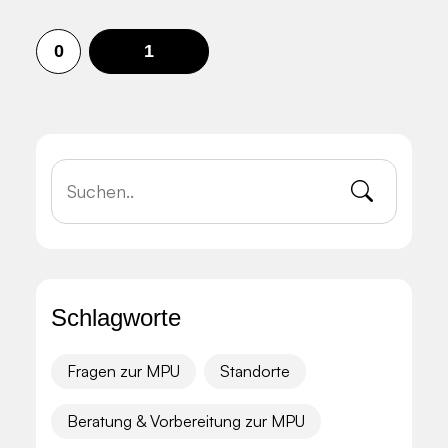
0
1
Schlagworte
Fragen zur MPU
Standorte
Beratung & Vorbereitung zur MPU