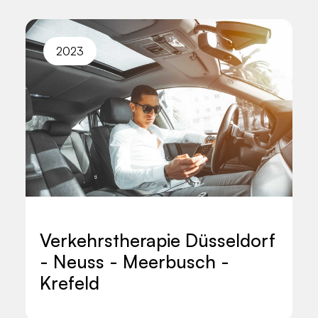
2023
Verkehrstherapie Düsseldorf
- Neuss - Meerbusch -
Krefeld