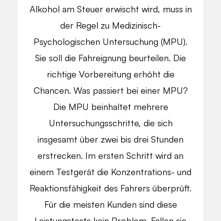
Alkohol am Steuer erwischt wird, muss in
der Regel zu Medizinisch-
Psychologischen Untersuchung (MPU).
Sie soll die Fahreignung beurteilen. Die
richtige Vorbereitung erhöht die
Chancen. Was passiert bei einer MPU?
Die MPU beinhaltet mehrere
Untersuchungsschritte, die sich
insgesamt über zwei bis drei Stunden
erstrecken. Im ersten Schritt wird an
einem Testgerät die Konzentrations- und
Reaktionsfähigkeit des Fahrers überprüft.
Für die meisten Kunden sind diese
Leistungstests kein Problem. Fallen sie