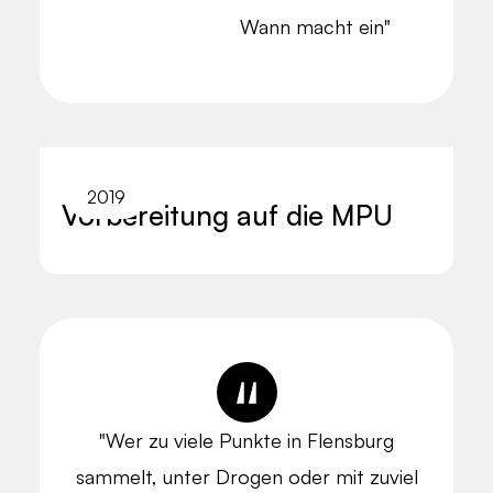
Wann macht ein"
2019
Vorbereitung auf die MPU
"Wer zu viele Punkte in Flensburg
sammelt, unter Drogen oder mit zuviel