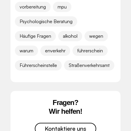
vorbereitung
mpu
Psychologische Beratung
Häufige Fragen
alkohol
wegen
warum
enverkehr
führerschein
Führerscheinstelle
Straßenverkehrsamt
Fragen?
Wir helfen!
Kontaktiere uns