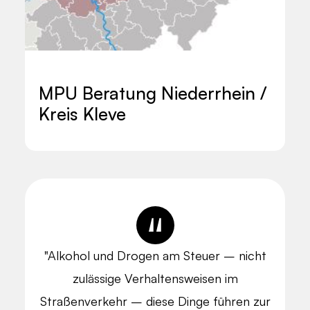
MPU Beratung Niederrhein /
Kreis Kleve
"Alkohol und Drogen am Steuer – nicht
zulässige Verhaltensweisen im
Straßenverkehr – diese Dinge führen zur