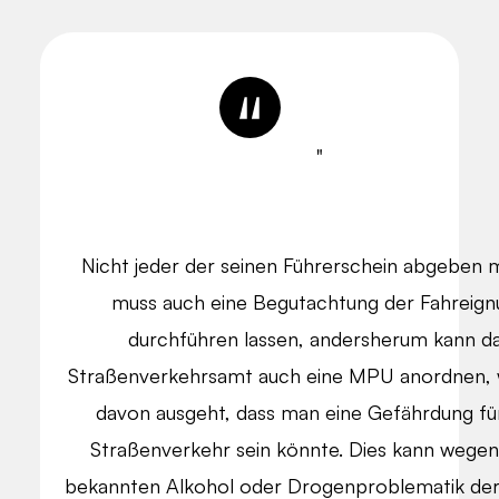
"
Nicht jeder der seinen Führerschein abgeben 
muss auch eine Begutachtung der Fahreign
durchführen lassen, andersherum kann d
Straßenverkehrsamt auch eine MPU anordnen,
davon ausgeht, dass man eine Gefährdung fü
Straßenverkehr sein könnte. Dies kann wegen
bekannten Alkohol oder Drogenproblematik der F