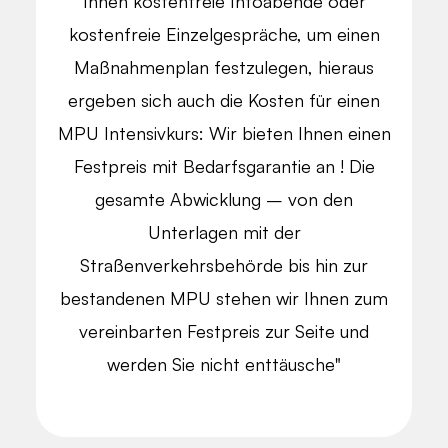
Ihnen kostenfreie Infoabende oder
kostenfreie Einzelgespräche, um einen
Maßnahmenplan festzulegen, hieraus
ergeben sich auch die Kosten für einen
MPU Intensivkurs: Wir bieten Ihnen einen
Festpreis mit Bedarfsgarantie an ! Die
gesamte Abwicklung – von den
Unterlagen mit der
Straßenverkehrsbehörde bis hin zur
bestandenen MPU stehen wir Ihnen zum
vereinbarten Festpreis zur Seite und
werden Sie nicht enttäusche"