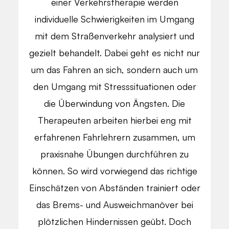
einer Verkehrstherapie werden
individuelle Schwierigkeiten im Umgang
mit dem Straßenverkehr analysiert und
gezielt behandelt. Dabei geht es nicht nur
um das Fahren an sich, sondern auch um
den Umgang mit Stresssituationen oder
die Überwindung von Ängsten. Die
Therapeuten arbeiten hierbei eng mit
erfahrenen Fahrlehrern zusammen, um
praxisnahe Übungen durchführen zu
können. So wird vorwiegend das richtige
Einschätzen von Abständen trainiert oder
das Brems- und Ausweichmanöver bei
plötzlichen Hindernissen geübt. Doch