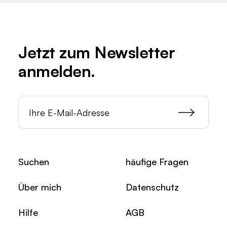
Jetzt zum
Newsletter
anmelden.
Suchen
häufige Fragen
Über mich
Datenschutz
Hilfe
AGB