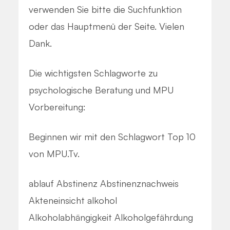
verwenden Sie bitte die Suchfunktion
oder das Hauptmenü der Seite. Vielen
Dank.
Die wichtigsten Schlagworte zu
psychologische Beratung und MPU
Vorbereitung:
Beginnen wir mit den Schlagwort Top 10
von MPU.Tv.
ablauf
Abstinenz
Abstinenznachweis
Akteneinsicht
alkohol
Alkoholabhängigkeit
Alkoholgefährdung