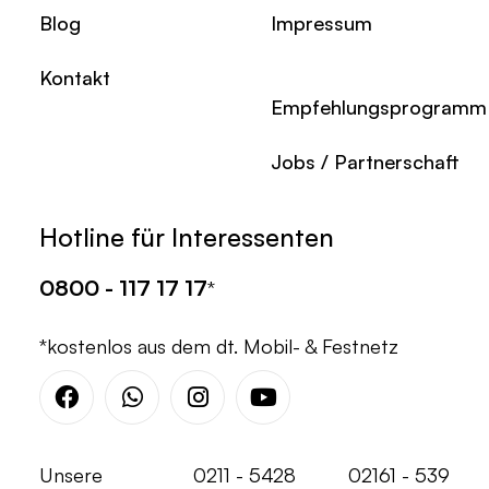
Blog
Impressum
Kontakt
Empfehlungsprogramm
Jobs / Partnerschaft
Hotline für Interessenten
0800 - 117 17 17
*
*kostenlos aus dem dt. Mobil- & Festnetz
Facebook
Whatsapp
Instagram
Youtube
Unsere
0211 - 5428
02161 - 539