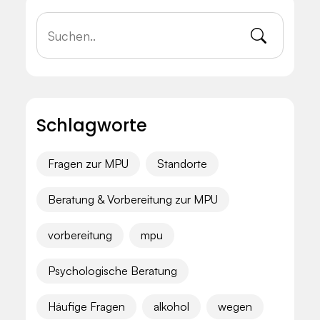
Schlagworte
Fragen zur MPU
Standorte
Beratung & Vorbereitung zur MPU
vorbereitung
mpu
Psychologische Beratung
Häufige Fragen
alkohol
wegen