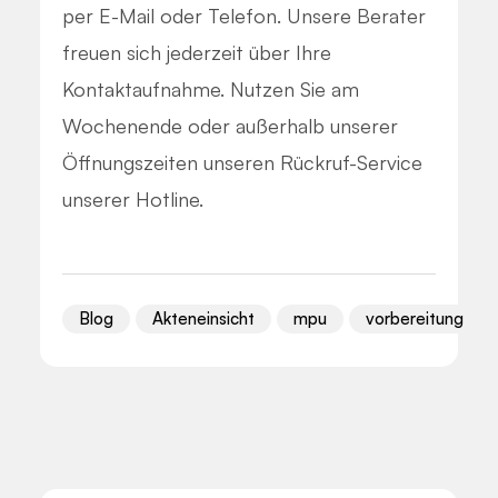
per E-Mail oder Telefon. Unsere Berater
freuen sich jederzeit über Ihre
Kontaktaufnahme. Nutzen Sie am
Wochenende oder außerhalb unserer
Öffnungszeiten unseren Rückruf-Service
unserer Hotline.
Blog
Akteneinsicht
mpu
vorbereitung