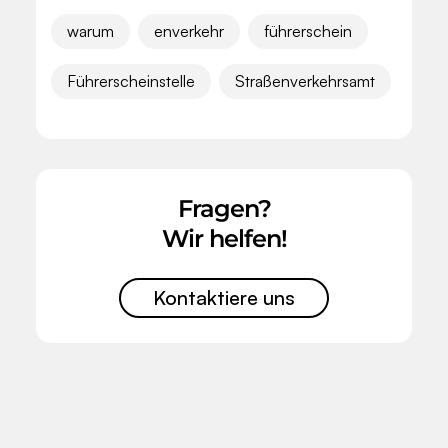
warum
enverkehr
führerschein
Führerscheinstelle
Straßenverkehrsamt
Fragen?
Wir helfen!
Kontaktiere uns