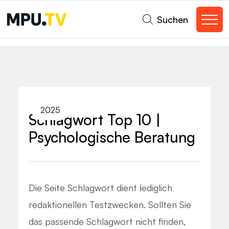
Suchen
2025
Schlagwort Top 10 |
Psychologische Beratung
Die Seite Schlagwort dient lediglich
redaktionellen Testzwecken. Sollten Sie
das passende Schlagwort nicht finden,